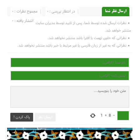
در انتظار بررسی : 0
مجموع نظرات : 0
ارسال نظر شما
انتشار یافته : 0
نظرات ارسال شده توسط شما، پس از تایید توسط مدیران سایت
منتشر خواهد شد.
نظراتی که حاوی تهمت یا افترا باشد منتشر نخواهد شد.
نظراتی که به غیر از زبان فارسی یا غیر مرتبط با خبر باشد منتشر نخواهد شد.
1
=
8
−
ارسال نظر
پاک کردن !