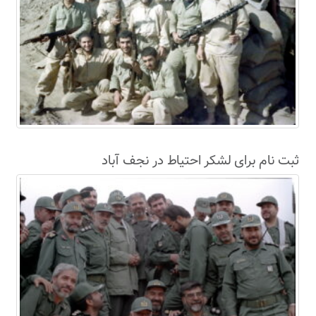
ثبت نام برای لشکر احتیاط در نجف آباد