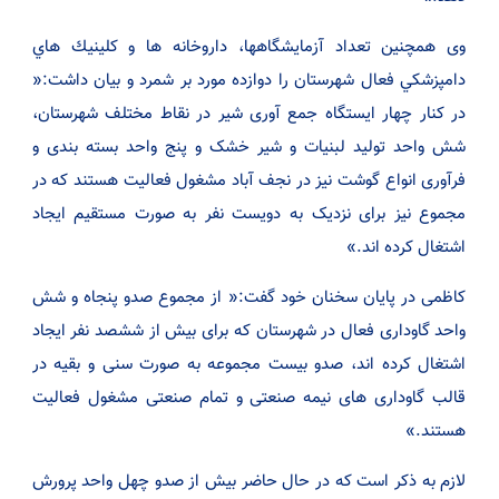
وی همچنین تعداد آزمايشگاهها، داروخانه ها و كلينيك هاي
دامپزشكي فعال شهرستان را دوازده مورد بر شمرد و بیان داشت:«
در کنار چهار ایستگاه جمع آوری شیر در نقاط مختلف شهرستان،
شش واحد تولید لبنیات و شیر خشک و پنج واحد بسته بندی و
فرآوری انواع گوشت نیز در نجف آباد مشغول فعالیت هستند که در
مجموع نیز برای نزدیک به دویست نفر به صورت مستقیم ایجاد
اشتغال کرده اند.»
کاظمی در پایان سخنان خود گفت:« از مجموع صدو پنجاه و شش
واحد گاوداری فعال در شهرستان که برای بیش از ششصد نفر ایجاد
اشتغال کرده اند، صدو بیست مجموعه به صورت سنی و بقیه در
قالب گاوداری های نیمه صنعتی و تمام صنعتی مشغول فعالیت
هستند.»
لازم به ذکر است که در حال حاضر بیش از صدو چهل واحد پرورش