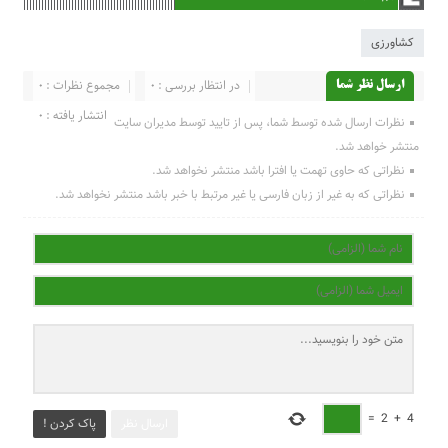
کشاورزی
در انتظار بررسی : 0
مجموع نظرات : 0
ارسال نظر شما
انتشار یافته : 0
نظرات ارسال شده توسط شما، پس از تایید توسط مدیران سایت
منتشر خواهد شد.
نظراتی که حاوی تهمت یا افترا باشد منتشر نخواهد شد.
نظراتی که به غیر از زبان فارسی یا غیر مرتبط با خبر باشد منتشر نخواهد شد.
=
2
+
4
ارسال نظر
پاک کردن !