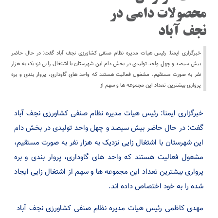
محصولات دامی در
نجف آباد
خبرگزاری ایمنا: رئیس هیات مدیره نظام صنفی کشاورزی نجف آباد گفت: در حال حاضر
بیش سیصد و چهل واحد تولیدی در بخش دام این شهرستان با اشتغال زایی نزدیک به هزار
نفر به صورت مستقیم، مشغول فعالیت هستند که واحد های گاوداری، پروار بندی و بره
پرواری بیشترین تعداد این مجموعه ها و سهم از
خبرگزاری ایمنا: رئیس هیات مدیره نظام صنفی کشاورزی نجف آباد
گفت: در حال حاضر بیش سیصد و چهل واحد تولیدی در بخش دام
این شهرستان با اشتغال زایی نزدیک به هزار نفر به صورت مستقیم،
مشغول فعالیت هستند که واحد های گاوداری، پروار بندی و بره
پرواری بیشترین تعداد این مجموعه ها و سهم از اشتغال زایی ایجاد
شده را به خود اختصاص داده اند.
مهدی کاظمی رئیس هیات مدیره نظام صنفی کشاورزی نجف آباد