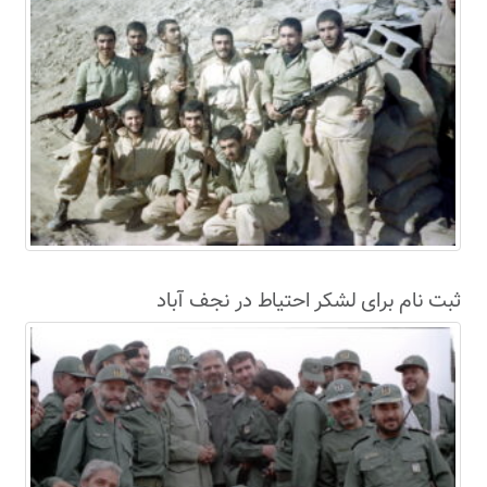
ثبت نام برای لشکر احتیاط در نجف آباد