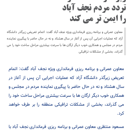
تردد مردم نجف آباد
را ايمن تر مي كند
معاون عمرانی و برنامه ریزی فرمانداری ویژه نجف آباد گفت: اتمام تعریض زیرگذر دانشگاه
آزاد که عملیات اجرایی آن پس از آغاز در سال هشتاد و نه در حال حاضر با پیگیری نماینده
مردم در مجلس و همکاری خوب دیگر ارگان ها با سرعت بیشتری مراحل ساخت خود را می
گذراند، بخشی از مشکلات ترافیکی
معاون عمرانی و برنامه ریزی فرمانداری ویژه نجف آباد گفت: اتمام
تعریض زیرگذر دانشگاه آزاد که عملیات اجرایی آن پس از آغاز در
سال هشتاد و نه در حال حاضر با پیگیری نماینده مردم در مجلس و
همکاری خوب دیگر ارگان ها با سرعت بیشتری مراحل ساخت خود را
می گذراند، بخشی از مشکلات ترافیکی منطقه را بر طرف خواهد
کرد.
مسعود منتظری معاون عمرانی و برنامه ریزی فرمانداری نجف آباد با