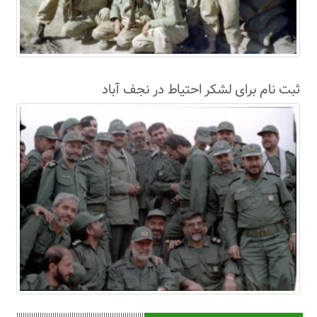
ثبت نام برای لشکر احتیاط در نجف آباد