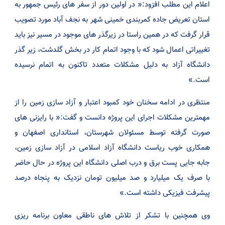
اعلام این مطلب افزود:« در اولین دور از سفر های رئیس جمهور به
استان تعریض جاده کمربندی خمینی شهر به نجف آباد مورد تصویب
قرار گرفت که در همین راستا در زیرگذر های موجود در مسیر نیز باید
تغییراتی اعمال شود که با وجود اتمام کار در بخش گلدشت، زیر گذر
دانشگاه آزاد به دلیل مشکلات متعدد تاکنون به اتمام نرسیده
است.»
منتظری در ادامه سخنان خود کمبود اعتبار و آزاد سازی زمین را از
مهمترین مشکلات اجرای این پروژه دانست و گفت:« با رایزنی های
صورت گرفته توسط مسئولان شهرستان، استانداری اصفهان و
همکاری خوب ریاست دانشگاه آزاد اسلامی در آزاد سازی زمین،
جابه جایی پست برق و درب اصلی دانشگاه این پروژه در حال حاضر
با صرف یک میلیارد و صد میلیون تومان نزدیک به پنجاه درصد
پیشرفت فیزیکی داشته است.»
وی همچنین با تشکر از تلاش های ناطقی معاون برنامه ریزی