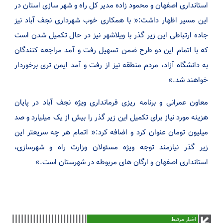
استانداری اصفهان و محمود زاده مدیر کل راه و شهر سازی استان در
این مسیر اظهار داشت:« با همکاری خوب شهرداری نجف آباد نیز
جاده ارتباطی این زیر گذر با ویلاشهر نیز در حال تکمیل شدن است
که با اتمام این دو طرح ضمن تسهیل رفت و آمد مراجعه کنندگان
به دانشگاه آزاد، مردم منطقه نیز از رفت و آمد ایمن تری برخوردار
خواهند شد.»
معاون عمرانی و برنامه ریزی فرمانداری ویژه نجف آباد در پایان
هزینه مورد نیاز برای تکمیل این زیر گذر را بیش از یک میلیارد و صد
میلیون تومان عنوان کرد و اضافه کرد:« اتمام هر چه سریعتر این
زیر گذر نیازمند توجه ویژه مسئولان وزارت راه و شهرسازی،
استانداری اصفهان و ارگان های مربوطه در شهرستان است.»
اخبار مرتبط