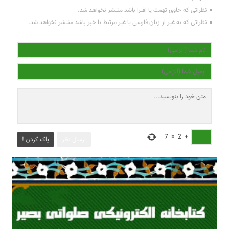
نظراتی که حاوی تهمت یا افترا باشد منتشر نخواهد شد.
نظراتی که به غیر از زبان فارسی یا غیر مرتبط با خبر باشد منتشر نخواهد شد.
7
=
2
+
ارسال نظر
پاک کردن !