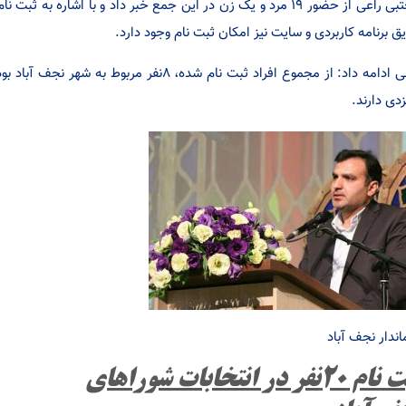
ق برنامه کاربردی و سایت نیز امکان ثبت نام وجود دارد.
راعی ادامه داد: از مجموع افراد ثبت نام شده، ۸
زدی دارند.
اندار نجف آباد
ثبت نام ۲۰نفر در انتخابات شوراهای