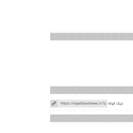
لینک کوتاه