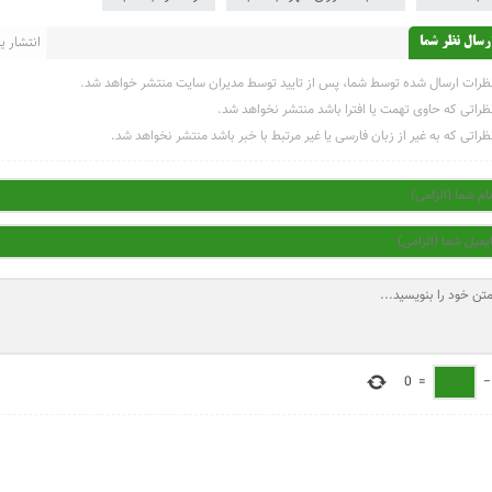
انتشار یاف
رسال نظر شما
ظرات ارسال شده توسط شما، پس از تایید توسط مدیران سایت منتشر خواهد شد.
ظراتی که حاوی تهمت یا افترا باشد منتشر نخواهد شد.
ظراتی که به غیر از زبان فارسی یا غیر مرتبط با خبر باشد منتشر نخواهد شد.
0
=