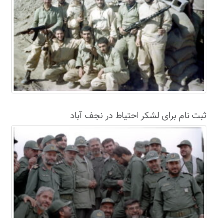
ثبت نام برای لشکر احتیاط در نجف آباد