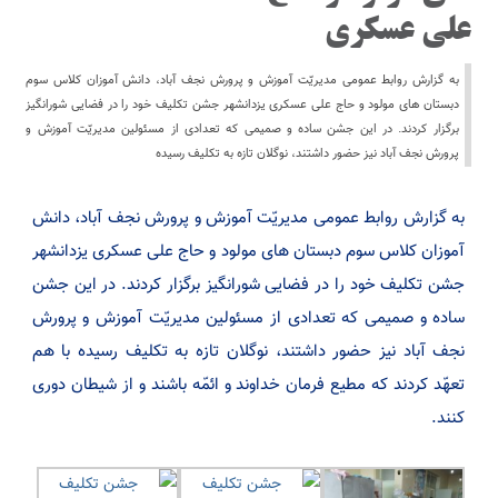
علی عسکری
به گزارش روابط عمومی مدیریّت آموزش و پرورش نجف آباد، دانش آموزان کلاس سوم
دبستان های مولود و حاج علی عسکری یزدانشهر جشن تکلیف خود را در فضایی شورانگیز
برگزار کردند. در این جشن ساده و صمیمی که تعدادی از مسئولین مدیریّت آموزش و
پرورش نجف آباد نیز حضور داشتند، نوگلان تازه به تکلیف رسیده
به گزارش روابط عمومی مدیریّت آموزش و پرورش نجف آباد، دانش
آموزان کلاس سوم دبستان های مولود و حاج علی عسکری یزدانشهر
جشن تکلیف خود را در فضایی شورانگیز برگزار کردند. در این جشن
ساده و صمیمی که تعدادی از مسئولین مدیریّت آموزش و پرورش
نجف آباد نیز حضور داشتند، نوگلان تازه به تکلیف رسیده با هم
تعهّد کردند که مطیع فرمان خداوند و ائمّه باشند و از شیطان دوری
کنند.