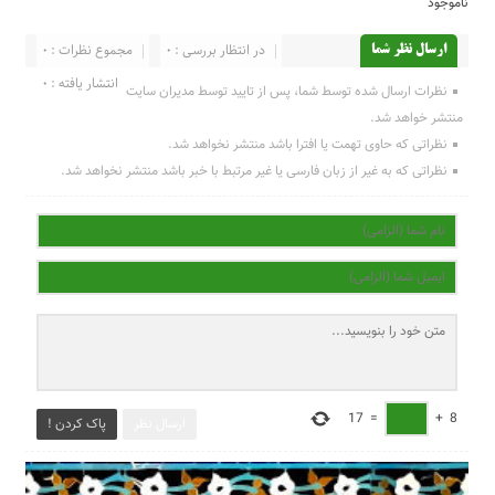
ناموجود
در انتظار بررسی : 0
مجموع نظرات : 0
ارسال نظر شما
انتشار یافته : 0
نظرات ارسال شده توسط شما، پس از تایید توسط مدیران سایت
منتشر خواهد شد.
نظراتی که حاوی تهمت یا افترا باشد منتشر نخواهد شد.
نظراتی که به غیر از زبان فارسی یا غیر مرتبط با خبر باشد منتشر نخواهد شد.
17
=
+
8
ارسال نظر
پاک کردن !