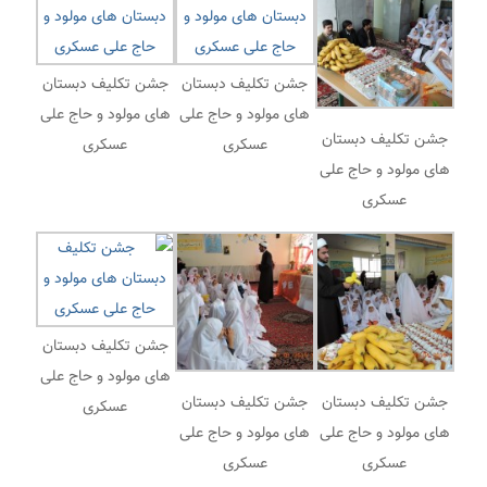
جشن تکلیف دبستان
جشن تکلیف دبستان
های مولود و حاج علی
های مولود و حاج علی
جشن تکلیف دبستان
عسکری
عسکری
های مولود و حاج علی
عسکری
جشن تکلیف دبستان
های مولود و حاج علی
جشن تکلیف دبستان
جشن تکلیف دبستان
عسکری
های مولود و حاج علی
های مولود و حاج علی
عسکری
عسکری