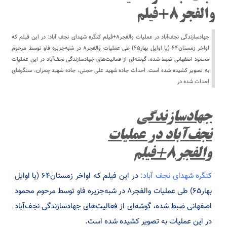
والفجر۸+فیلم
جهادسازندگی نجف‌آباد در عملیات والفجر۸+فیلم کنگره شهدای نجف آباد: در این فیلم که
اواخر زمستان۶۴ (یا اوایل بهار۶۵) طی عملیات والفجر۸ در شبه‌جزیره فاو توسط مرحوم
محمود اصفهانی ضبط شده، گوشه‌ای از فعالیت‌های جهاد‌سازندگی نجف‌آباد در این عملیات
به تصویر کشیده شده است. احداث جاده شهید علی حجتی، جاده شهید چمران، سنگرهای
احداث شده در
جهادسازندگی
نجف‌آباد در عملیات
والفجر۸+فیلم
کنگره شهدای نجف آباد:
در این فیلم که اواخر زمستان۶۴ (یا اوایل
بهار۶۵) طی عملیات والفجر۸ در شبه‌جزیره فاو توسط مرحوم محمود
اصفهانی ضبط شده، گوشه‌ای از فعالیت‌های جهاد‌سازندگی نجف‌آباد
در این عملیات به تصویر کشیده شده است.