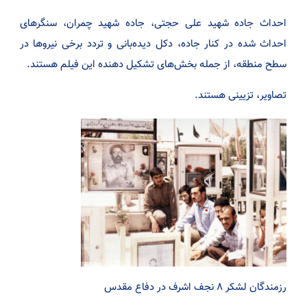
احداث جاده شهید علی حجتی، جاده شهید چمران، سنگرهای
احداث شده در کنار جاده، دکل دیده‌بانی و تردد برخی نیروها در
سطح منطقه، از جمله بخش‌های تشکیل دهنده این فیلم هستند.
تصاویر، تزیینی هستند.
رزمندگان لشکر ۸ نجف اشرف در دفاع مقدس