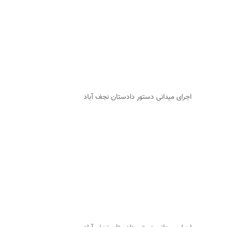
اجرای میدانی دستور دادستان نجف آباد