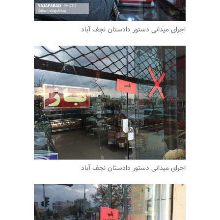
اجرای میدانی دستور دادستان نجف آباد
اجرای میدانی دستور دادستان نجف آباد