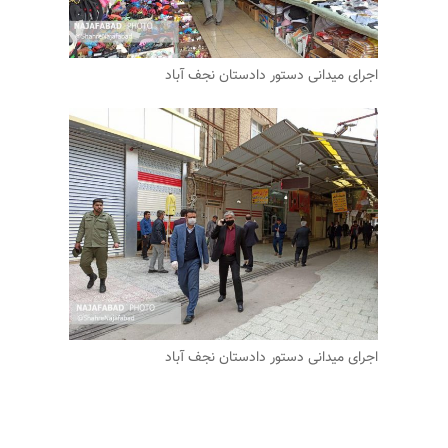
اجرای میدانی دستور دادستان نجف آباد
اجرای میدانی دستور دادستان نجف آباد