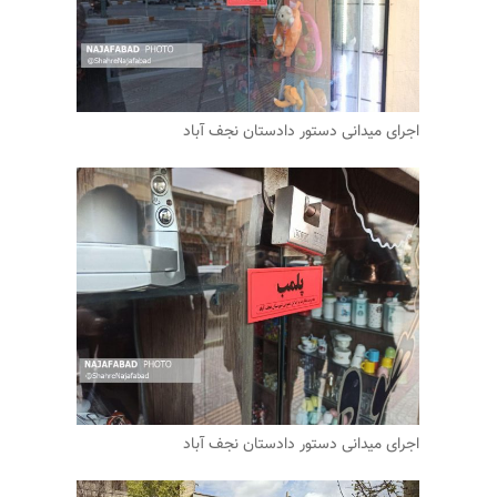
اجرای میدانی دستور دادستان نجف آباد
اجرای میدانی دستور دادستان نجف آباد