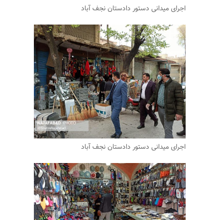
اجرای میدانی دستور دادستان نجف آباد
اجرای میدانی دستور دادستان نجف آباد