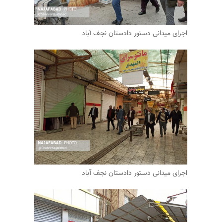
اجرای میدانی دستور دادستان نجف آباد
اجرای میدانی دستور دادستان نجف آباد