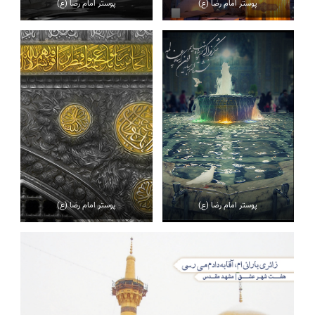
پوستر امام رضا (ع)
پوستر امام رضا (ع)
پوستر امام رضا (ع)
پوستر امام رضا (ع)