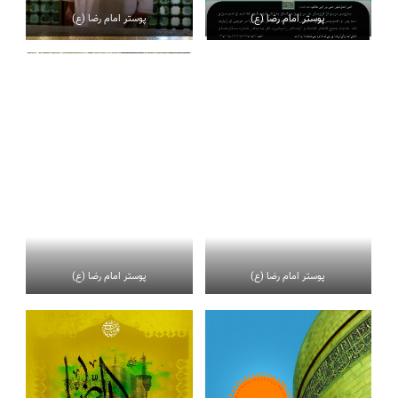
پوستر امام رضا (ع)
پوستر امام رضا (ع)
پوستر امام رضا (ع)
پوستر امام رضا (ع)