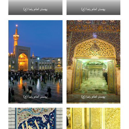
پوستر امام رضا (ع)
پوستر امام رضا (ع)
پوستر امام رضا (ع)
پوستر امام رضا (ع)