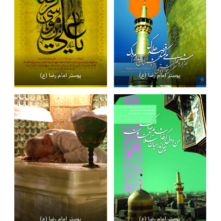
پوستر امام رضا (ع)
پوستر امام رضا (ع)
پوستر امام رضا (ع)
پوستر امام رضا (ع)