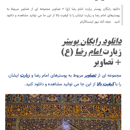
دانلود رایگان پوستر زیارت امام رضا (ع) + تصاویر مجموعه ای از تصاویر مربوط به
پوسترهای امام رضا و زیارت ایشان را با کیفیت بالا از این جا می توانید مشاهده و دانلود
کنید. نجف آباد نیوز اینستاگرام
دانلود
رایگان
پوستر
زیارت
امام رضا
(ع)
+ تصاویر
مجموعه ای از
تصاویر
مربوط به پوسترهای امام رضا و
زیارت
ایشان
را با
کیفیت بالا
از این جا می توانید مشاهده و دانلود کنید.