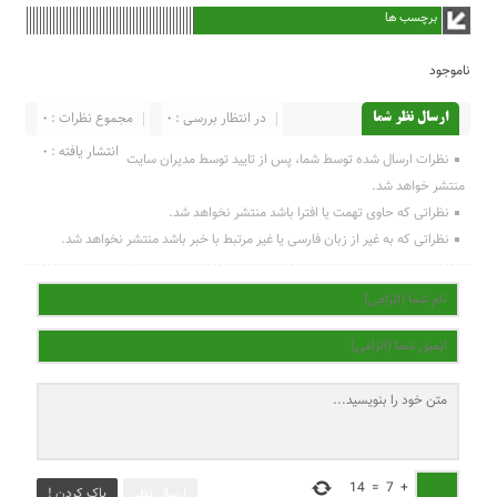
برچسب ها
ناموجود
در انتظار بررسی : 0
مجموع نظرات : 0
ارسال نظر شما
انتشار یافته : 0
نظرات ارسال شده توسط شما، پس از تایید توسط مدیران سایت
منتشر خواهد شد.
نظراتی که حاوی تهمت یا افترا باشد منتشر نخواهد شد.
نظراتی که به غیر از زبان فارسی یا غیر مرتبط با خبر باشد منتشر نخواهد شد.
14
=
7
+
ارسال نظر
پاک کردن !