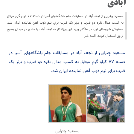
آبادی
مسعود چترایی از نجف آباد در مسابقات جام باشگاههای آسیا در دسته ۷۷ کیلو گرم موفق
به کسب مدال نقره دو ضرب و برنز یک ضرب برای تیم ذوب آهن نماینده ایران شد.
مسئولان شهرستان نیز، در هنگام ورود این ورزشکار به نجف آباد، با حضور در میدان بسیج
از وی استقبال کردند. البته خبر
مسعود چترایی از نجف آباد در مسابقات جام باشگاههای آسیا در
دسته ۷۷ کیلو گرم موفق به کسب مدال نقره دو ضرب و برنز یک
ضرب برای تیم ذوب آهن نماینده ایران شد.
مسعود چترایی