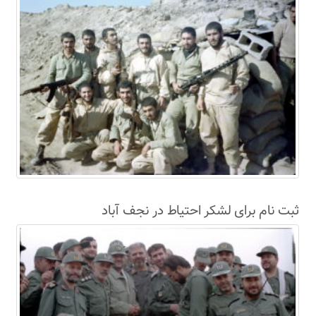
ثبت نام برای لشکر احتیاط در نجف آباد