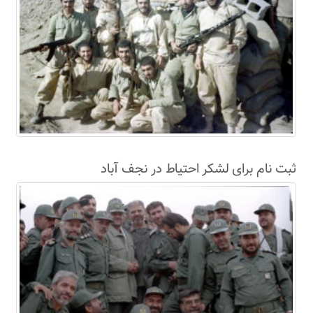
ثبت نام برای لشکر احتیاط در نجف آباد