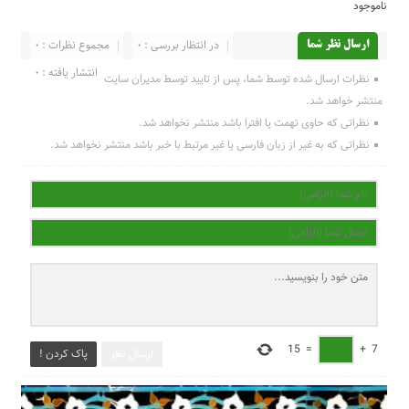
ناموجود
در انتظار بررسی : 0
مجموع نظرات : 0
ارسال نظر شما
انتشار یافته : 0
نظرات ارسال شده توسط شما، پس از تایید توسط مدیران سایت
منتشر خواهد شد.
نظراتی که حاوی تهمت یا افترا باشد منتشر نخواهد شد.
نظراتی که به غیر از زبان فارسی یا غیر مرتبط با خبر باشد منتشر نخواهد شد.
15
=
+
7
ارسال نظر
پاک کردن !