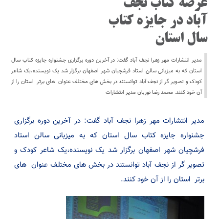
عرصه کتاب نجف
آباد در جایزه کتاب
سال استان
مدیر انتشارات مهر زهرا نجف آباد گفت: در آخرین دوره برگزاری جشنواره جایزه کتاب سال
استان که به میزبانی سالن استاد فرشچیان شهر اصفهان برگزار شد یک نویسنده،یک شاعر
کودک و تصویر گر از نجف آباد توانستند در بخش های مختلف عنوان های برتر استان را از
آن خود کنند. محمد رضا نوریان مدیر انتشارات
مدیر انتشارات مهر زهرا نجف آباد گفت: در آخرین دوره برگزاری
جشنواره جایزه کتاب سال استان که به میزبانی سالن استاد
فرشچیان شهر اصفهان برگزار شد یک نویسنده،یک شاعر کودک و
تصویر گر از نجف آباد توانستند در بخش های مختلف عنوان های
برتر استان را از آن خود کنند.