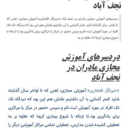
نجف آباد
دردسرهای آموزش مجازی مادران در نجف آباد «خبرنگار افتخاری»:آموزش مجازی؛ لغتی که
تا اواخر سال گذشته شاید کمتر آشنایی با آن داشتیم علتش هم این بود که دیدگاه تک تک
افراد در مورد آموزش ثبت نام و سپس حضور در مرکز یا مراکزی برای یادگیری بود.تا اینکه با
شیوع بیماری کرونا که علاوه بر به
دردسرهای آموزش
مجازی مادران در
نجف آباد
«خبرنگار افتخاری»:
آموزش مجازی؛ لغتی که تا اواخر سال گذشته
شاید کمتر آشنایی با آن داشتیم علتش هم این بود که دیدگاه تک
تک افراد در مورد آموزش ثبت نام و سپس حضور در مرکز یا مراکزی
برای یادگیری بود.تا اینکه با شیوع بیماری کرونا که علاوه بر به
تعطیلی کشیده شدن مدارس، تعطیلی تمامی مراکز آموزشی دیگر را