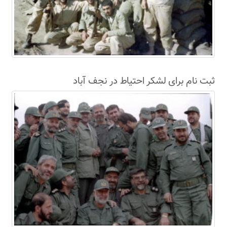
ثبت نام برای لشکر احتیاط در نجف آباد