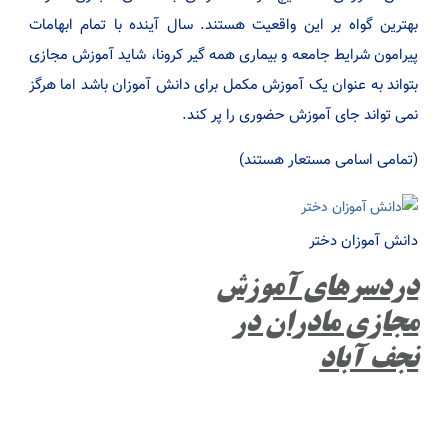
بهترین گواه بر این واقعیت هستند. سال آینده با تمام ابهامات
پیرامون شرایط جامعه و بیماری همه گیر کرونا، شاید آموزش مجازی
بتواند به عنوان یک آموزش مکمل برای دانش آموزان باشد اما هرگز
نمی تواند جای آموزش حضوری را پر کند.
(تمامی اسامی مستعار هستند)
دانش آموزان دختر
دردسرهای آموزش
مجازی مادران در
نجف آباد