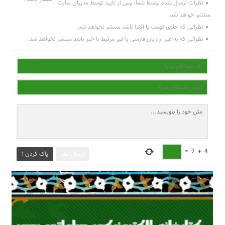
نظرات ارسال شده توسط شما، پس از تایید توسط مدیران سایت
منتشر خواهد شد.
نظراتی که حاوی تهمت یا افترا باشد منتشر نخواهد شد.
نظراتی که به غیر از زبان فارسی یا غیر مرتبط با خبر باشد منتشر نخواهد شد.
=
7
+
4
ارسال نظر
پاک کردن !