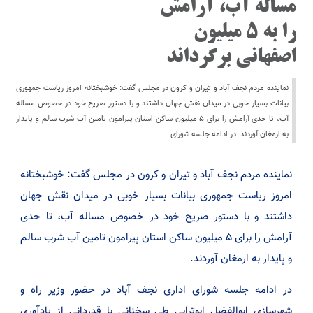
مساله آب، آرامش
را به ۵ میلیون
اصفهانی برگرداند
نماینده مردم نجف آباد و تیران و کرون در مجلس گفت: خوشبختانه امروز ریاست جمهوری
بیانات بسیار خوبی در میدان نقش جهان داشتند و با دستور صریح خود در خصوص مساله
آب، تا حدی آرامش را برای ۵ میلیون ساکن استان پیرامون تامین آب شرب سالم و پایدار
به ارمغان آوردند. در ادامه جلسه شورای
نماینده مردم نجف آباد و تیران و کرون در مجلس گفت: خوشبختانه
امروز ریاست جمهوری بیانات بسیار خوبی در میدان نقش جهان
داشتند و با دستور صریح خود در خصوص مساله آب، تا حدی
آرامش را برای ۵ میلیون ساکن استان پیرامون تامین آب شرب سالم
و پایدار به ارمغان آوردند.
در ادامه جلسه شورای اداری نجف آباد در حضور وزیر راه و
شهرسازی ابوالفضل ابوترابی طی سخنانی با قدردانی از یادآوری