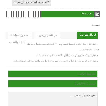
برچسب ها
ناموجود
در انتظار بررسی : 0
مجموع نظرات : 0
ارسال نظر شما
انتشار یافته : 0
نظرات ارسال شده توسط شما، پس از تایید توسط مدیران سایت
منتشر خواهد شد.
نظراتی که حاوی تهمت یا افترا باشد منتشر نخواهد شد.
نظراتی که به غیر از زبان فارسی یا غیر مرتبط با خبر باشد منتشر نخواهد شد.