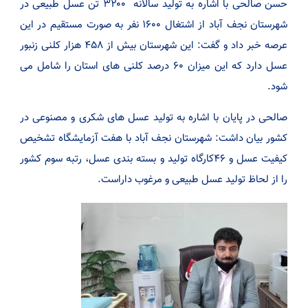
حسن صالحی با اشاره به تولید سالانه ۳۲۰۰ تن عسل طبیعی در
شهرستان نجف آباد از اشتغال ۱۶۰۰ نفر به صورت مستقیم در این
عرصه خبر داد و گفت: این شهرستان بیش از ۴۵۸ هزار کلنی زنبور
عسل دارد که این میزان ۶۰ درصد کلنی های استان را شامل می
شود.
صالحی در پایان با اشاره به تولید عسل های شکری و مصنوعی در
کشور بیان داشت: شهرستان نجف آباد با هفت آزمایشگاه تشخیص
کیفیت عسل و ۴۶کارگاه تولید و بسته بندی عسل، رتبه سوم کشور
را از لحاظ تولید عسل طبیعی و مرغوب داراست.