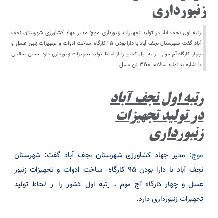
زنبورداری
رتبه اول نجف آباد در تولید تجهیزات زنبورداری موج: مدیر جهاد کشاورزی شهرستان نجف
آباد گفت: شهرستان نجف آباد با دارا بودن ۹۵ کارگاه ساخت ادوات و تجهیزات زنبور عسل و
چهار کارگاه آج موم ، رتبه اول کشور را از لحاظ تولید تجهیزات زنبورداری دارد. حسن صالحی
با اشاره به تولید سالانه ۳۲۰۰ تن عسل
رتبه اول نجف آباد
در تولید تجهیزات
زنبورداری
موج:
مدیر جهاد کشاورزی شهرستان نجف آباد گفت: شهرستان
نجف آباد با دارا بودن ۹۵ کارگاه ساخت ادوات و تجهیزات زنبور
عسل و چهار کارگاه آج موم ، رتبه اول کشور را از لحاظ تولید
تجهیزات زنبورداری دارد.