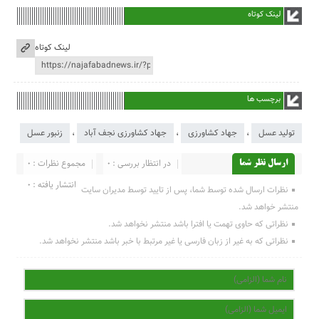
لینک کوتاه
لینک کوتاه
برچسب ها
تولید عسل
،
جهاد کشاورزی
،
جهاد کشاورزی نجف آباد
،
زنبور عسل
در انتظار بررسی : 0
مجموع نظرات : 0
ارسال نظر شما
انتشار یافته : 0
نظرات ارسال شده توسط شما، پس از تایید توسط مدیران سایت
منتشر خواهد شد.
نظراتی که حاوی تهمت یا افترا باشد منتشر نخواهد شد.
نظراتی که به غیر از زبان فارسی یا غیر مرتبط با خبر باشد منتشر نخواهد شد.