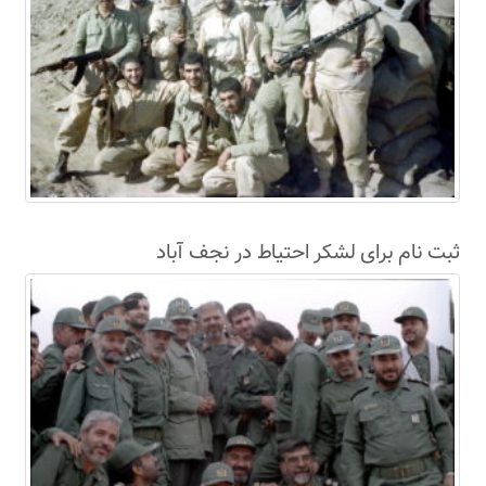
ثبت نام برای لشکر احتیاط در نجف آباد