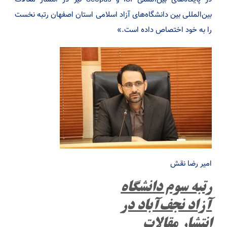
بین‌المللی بین دانشگاه‌های آزاد اسلامی استان اصفهان رتبه نخست
را به خود اختصاص داده است.»
امیر رضا نقش
رتبه سوم دانشگاه
آزاد نجف‌آباد در
انتشار مقالات