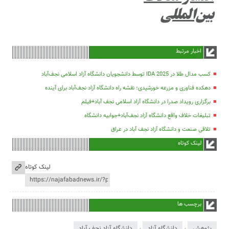
بین‌المللی
اخبار مرتبط
کسب مدال طلا در IDA 2025 توسط دانشجویان دانشگاه آزاد اسلامی نجف‌آباد
دهکده فناوری و مزرعه خورشیدی؛ نقشه راه دانشگاه آزاد نجف‌آباد برای آینده
برگزاری رویداد صدرا در دانشگاه آزاد اسلامی نجف آباد+فیلم
تبلیغات خلاف واقع دانشگاه آزاد نجف‌آباد+جوابیه دانشگاه
تلاقی صنعت و دانشگاه آزاد نجف آباد در عراق
لینک کوتاه
لینک کوتاه
برچسب ها
پژوهش
،
دانشگاه آزاد
،
دانشگاه آزاد نجف آباد