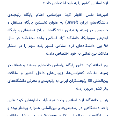
آزاد اسلامی کشور را به خود اختصاص داد.»
امیررضا نقش اظهار کرد: «براساس اعلام پایگاه رتبه‌بندی
دانشگاه‌های ایران (Uniref) به عنوان نخستین پایگاه مستقل و
خصوصی در زمینه رتبه‌بندی دانشگاه‌ها، مراکز تحقیقاتی و پایگاه
اینترنتی سیویلیکا، دانشگاه آزاد اسلامی واحد نجف‌آباد در سال
۹۸ بین دانشگاه‌های آزاد اسلامی کشور رتبه سوم را در انتشار
مقالات بین‌المللی به خود اختصاص داد.»
وی اضافه کرد: «این پایگاه براساس داده‌های مستند و شفاف در
زمینه مقالات کنفرانس‌ها، ژورنال‌های داخل کشور و مقالات
بین‌المللی ISI پژوهشگران ایرانی به رتبه‌بندی و معرفی دانشگاه‌های
برتر کشور می‌پردازد.»
رئیس دانشگاه آزاد اسلامی واحد نجف‌آباد خاطرنشان کرد: «این
واحد دانشگاهی در رتبه‌بندی‌های بین‌المللی همواره پیشتاز بوده و
در پایگاه‌های بین‌المللی ISI و Scopus نیز در انتشار مقالات