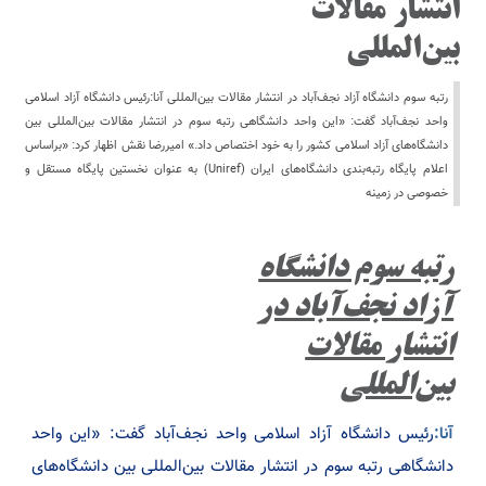
انتشار مقالات
بین‌المللی
رتبه سوم دانشگاه آزاد نجف‌آباد در انتشار مقالات بین‌المللی آنا:رئیس دانشگاه آزاد اسلامی
واحد نجف‌آباد گفت: «این واحد دانشگاهی رتبه سوم در انتشار مقالات بین‌المللی بین
دانشگاه‌های آزاد اسلامی کشور را به خود اختصاص داد.» امیررضا نقش اظهار کرد: «براساس
اعلام پایگاه رتبه‌بندی دانشگاه‌های ایران (Uniref) به عنوان نخستین پایگاه مستقل و
خصوصی در زمینه
رتبه سوم دانشگاه
آزاد نجف‌آباد در
انتشار مقالات
بین‌المللی
آنا:
رئیس دانشگاه آزاد اسلامی واحد نجف‌آباد گفت: «این واحد
دانشگاهی رتبه سوم در انتشار مقالات بین‌المللی بین دانشگاه‌های