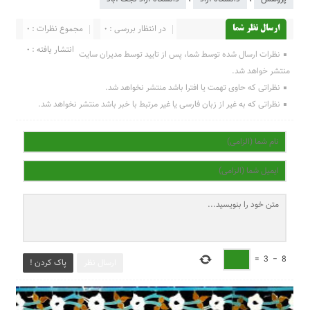
در انتظار بررسی : 0
مجموع نظرات : 0
ارسال نظر شما
انتشار یافته : 0
نظرات ارسال شده توسط شما، پس از تایید توسط مدیران سایت
منتشر خواهد شد.
نظراتی که حاوی تهمت یا افترا باشد منتشر نخواهد شد.
نظراتی که به غیر از زبان فارسی یا غیر مرتبط با خبر باشد منتشر نخواهد شد.
=
3
−
8
ارسال نظر
پاک کردن !