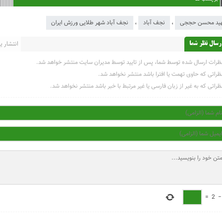
ید محسن حججی
،
نجف آباد
،
نجف آباد شهر طلایی ورزش ایران
انتشار یاف
رسال نظر شما
ظرات ارسال شده توسط شما، پس از تایید توسط مدیران سایت منتشر خواهد شد.
ظراتی که حاوی تهمت یا افترا باشد منتشر نخواهد شد.
ظراتی که به غیر از زبان فارسی یا غیر مرتبط با خبر باشد منتشر نخواهد شد.
=
2