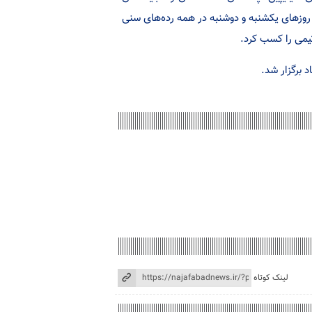
 روزهای یکشنبه و دوشنبه در همه رده‌های سنی
 تیمی را کسب کرد.
 برگزار شد.
لینک کوتاه