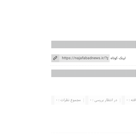
لینک کوتاه
ته : 0
در انتظار بررسی : 0
مجموع نظرات : 0