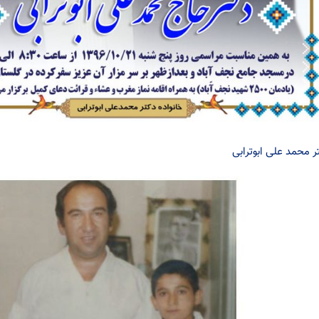
ر محمد علی ابوترابی