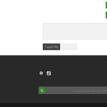
ارسال نظر
پاک کردن !