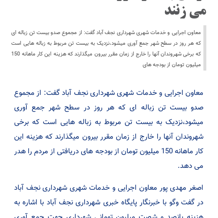
می زنند
معاون اجرایی و خدمات شهری شهرداری نجف آباد گفت: از مجموع صدو بیست تن زباله ای
که هر روز در سطح شهر جمع آوری میشود،نزدیک به بیست تن مربوط به زباله هایی است
که برخی شهروندان آنها را خارج از زمان مقرر بیرون میگذارند که هزینه این کار ماهانه 150
میلیون تومان از بودجه های
معاون اجرایی و خدمات شهری شهرداری نجف آباد گفت: از مجموع
صدو بیست تن زباله ای که هر روز در سطح شهر جمع آوری
میشود،نزدیک به بیست تن مربوط به زباله هایی است که برخی
شهروندان آنها را خارج از زمان مقرر بیرون میگذارند که هزینه این
کار ماهانه 150 میلیون تومان از بودجه های دریافتی از مردم را هدر
می دهد.
اصغر مهدی پور معاون اجرایی و خدمات شهری شهرداری نجف آباد
در گفت وگو با خبرنگار پایگاه خبری شهرداری نجف آباد با اشاره به
هزینه پانصد و شصت میلیون تومانی شهرداری جهت جمع آوری