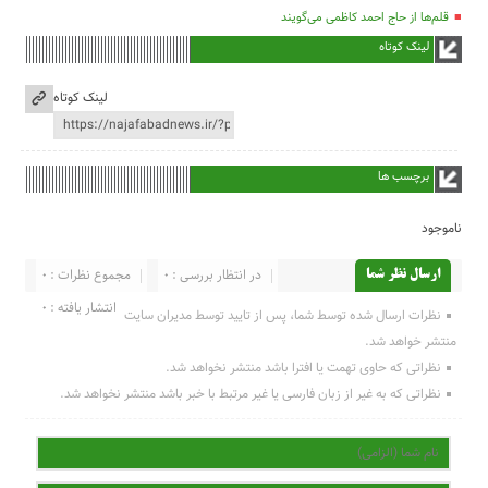
قلم‌ها از حاج احمد کاظمی می‌گویند
لینک کوتاه
لینک کوتاه
برچسب ها
ناموجود
در انتظار بررسی : 0
مجموع نظرات : 0
ارسال نظر شما
انتشار یافته : 0
نظرات ارسال شده توسط شما، پس از تایید توسط مدیران سایت
منتشر خواهد شد.
نظراتی که حاوی تهمت یا افترا باشد منتشر نخواهد شد.
نظراتی که به غیر از زبان فارسی یا غیر مرتبط با خبر باشد منتشر نخواهد شد.