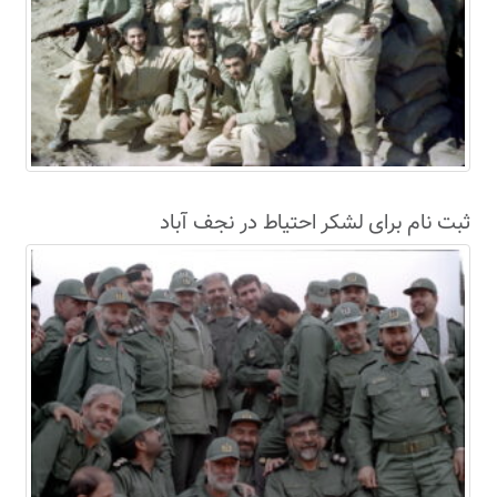
ثبت نام برای لشکر احتیاط در نجف آباد