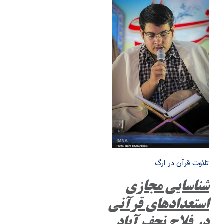
تلاوت قرآن در ارگ
شناسایی مجازی
استعدادهای قرآنی
در فلاح نجف آباد