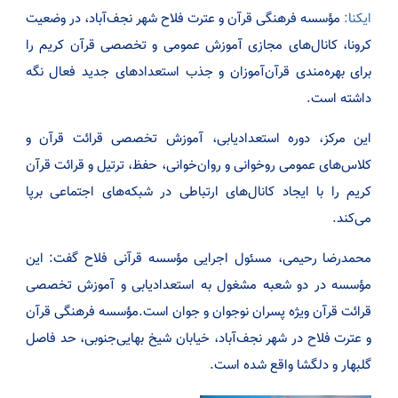
ایکنا:
مؤسسه فرهنگی قرآن و عترت فلاح شهر نجف‌آباد، در وضعیت
کرونا، کانال‌های مجازی آموزش عمومی و تخصصی قرآن کریم را
برای بهره‌مندی قرآن‌آموزان و جذب استعدادهای جدید فعال نگه
داشته است.
این مرکز، دوره استعدادیابی، آموزش تخصصی قرائت قرآن و
کلاس‌های عمومی روخوانی و روان‌خوانی، حفظ، ترتیل و قرائت قرآن
کریم را با ایجاد کانال‌های ارتباطی در شبکه‌های اجتماعی برپا
می‌کند.
محمدرضا رحیمی، مسئول اجرایی مؤسسه قرآنی فلاح گفت: این
مؤسسه در دو شعبه مشغول به استعدادیابی و آموزش تخصصی
قرائت قرآن ویژه پسران نوجوان و جوان است.مؤسسه فرهنگی قرآن
و عترت فلاح در شهر نجف‌آباد، خیابان شیخ بهایی‌جنوبی، حد فاصل
گلبهار و دلگشا واقع شده است.