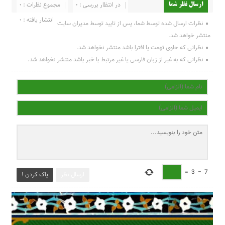
در انتظار بررسی : 0
مجموع نظرات : 0
ارسال نظر شما
انتشار یافته : 0
نظرات ارسال شده توسط شما، پس از تایید توسط مدیران سایت
منتشر خواهد شد.
نظراتی که حاوی تهمت یا افترا باشد منتشر نخواهد شد.
نظراتی که به غیر از زبان فارسی یا غیر مرتبط با خبر باشد منتشر نخواهد شد.
=
3
−
7
ارسال نظر
پاک کردن !