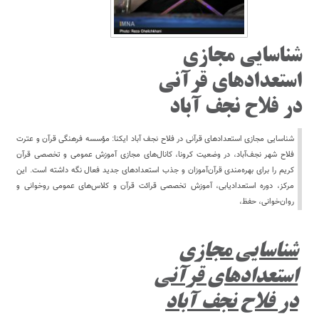
شناسایی مجازی
استعدادهای قرآنی
در فلاح نجف آباد
شناسایی مجازی استعدادهای قرآنی در فلاح نجف آباد ایکنا: مؤسسه فرهنگی قرآن و عترت
فلاح شهر نجف‌آباد، در وضعیت کرونا، کانال‌های مجازی آموزش عمومی و تخصصی قرآن
کریم را برای بهره‌مندی قرآن‌آموزان و جذب استعدادهای جدید فعال نگه داشته است. این
مرکز، دوره استعدادیابی، آموزش تخصصی قرائت قرآن و کلاس‌های عمومی روخوانی و
روان‌خوانی، حفظ،
شناسایی مجازی
استعدادهای قرآنی
در فلاح نجف آباد