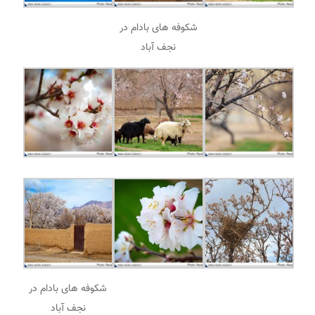
شکوفه های بادام در
نجف آباد
شکوفه های بادام در
نجف آباد