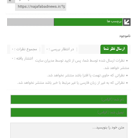
برچسب ها
ناموجود
در انتظار بررسی : 0
مجموع نظرات : 0
ارسال نظر شما
انتشار یافته : 0
نظرات ارسال شده توسط شما، پس از تایید توسط مدیران سایت
منتشر خواهد شد.
نظراتی که حاوی تهمت یا افترا باشد منتشر نخواهد شد.
نظراتی که به غیر از زبان فارسی یا غیر مرتبط با خبر باشد منتشر نخواهد شد.