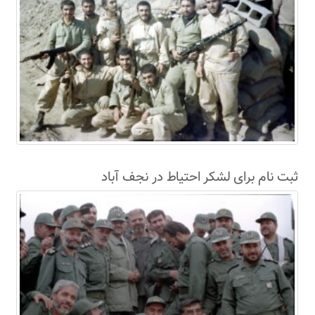
ثبت نام برای لشکر احتیاط در نجف آباد