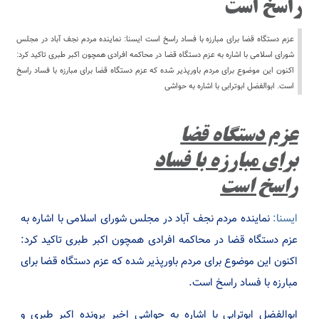
راسخ است
عزم دستگاه قضا برای مبارزه با فساد راسخ است ایسنا: نماینده مردم نجف آباد در مجلس
شورای اسلامی با اشاره به عزم دستگاه قضا در محاکمه افرادی همچون اکبر طبری تاکید کرد:
اکنون این موضوع برای مردم باورپذیر شده که عزم دستگاه قضا برای مبارزه با فساد راسخ
است. ابوالفضل ابوترابی با اشاره به حواشی
عزم دستگاه قضا
برای مبارزه با فساد
راسخ است
ایسنا:
نماینده مردم نجف آباد در مجلس شورای اسلامی با اشاره به
عزم دستگاه قضا در محاکمه افرادی همچون اکبر طبری تاکید کرد:
اکنون این موضوع برای مردم باورپذیر شده که عزم دستگاه قضا برای
مبارزه با فساد راسخ است.
ابوالفضل ابوترابی با اشاره به حواشی اخیر پرونده اکبر طبری و