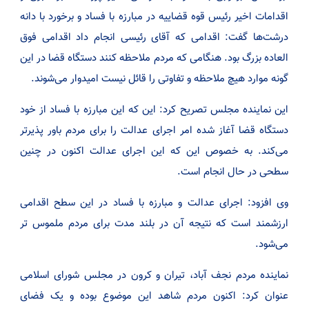
اقدامات اخیر رئیس قوه قضاییه در مبارزه با فساد و برخورد با دانه
درشت‌ها گفت: اقدامی که آقای رئیسی انجام داد اقدامی فوق
العاده بزرگ بود. هنگامی که مردم ملاحظه کنند دستگاه قضا در این
گونه موارد هیچ ملاحظه و تفاوتی را قائل نیست امیدوار می‌شوند.
این نماینده مجلس تصریح کرد: این که این مبارزه با فساد از خود
دستگاه قضا آغاز شده امر اجرای عدالت را برای مردم باور پذیرتر
می‌کند. به خصوص این که این اجرای عدالت اکنون در چنین
سطحی در حال انجام است.
وی افزود: اجرای عدالت و مبارزه با فساد در این سطح اقدامی
ارزشمند است که نتیجه آن در بلند مدت برای مردم ملموس تر
می‌شود.
نماینده مردم نجف آباد، تیران و کرون در مجلس شورای اسلامی
عنوان کرد: اکنون مردم شاهد این موضوع بوده و یک فضای