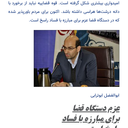
امیدواری بیشتری شکل گرفته است. قوه قضاییه نباید از برخورد با
دانه درشت‌ها هراسی داشته باشد. اکنون برای مردم باورپذیر شده
که در دستگاه قضا عزم برای مبارزه با فساد راسخ است.
ابوالفضل ابوترابی
عزم دستگاه قضا
برای مبارزه با فساد