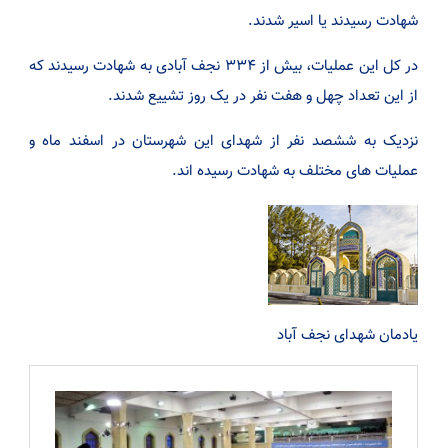
شهادت رسیدند یا اسیر شدند.
در کل این عملیات، بیش از ۳۳۴ نجف آبادی به شهادت رسیدند که
از این تعداد چهل و هفت نفر در یک روز تشییع شدند.
نزدیک به ششصد نفر از شهدای این شهرستان در اسفند ماه و
عملیات های مختلف به شهادت رسیده اند.
یادمان شهدای نجف آباد