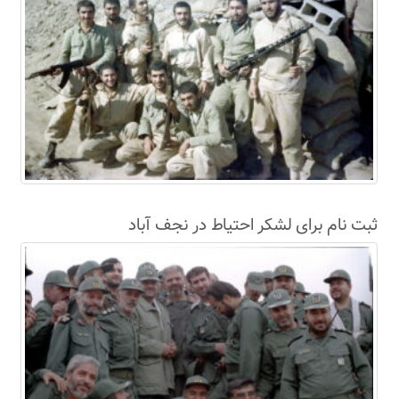
ثبت نام برای لشکر احتیاط در نجف آباد