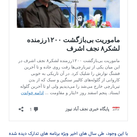
با این وجود، طی سال های اخیر ویژه برنامه های تدارک دیده شده