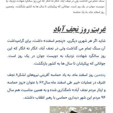
سنگ تمام می گذاشت ولی در نجف آباد، انگار نه انگار که این روز سالگرد شهادت نزدیک به
دویست جوان در یک روز است. جوانانی که پیکرشان تا سال ها به کشور بازنگشت. پنجمین
روز اسفند ماه، به یاد حماسه
غربت روز نجف آباد
شاید اگر هر شهری دیگری، «پنجم اسفند» داشت، برای گرامیداشت
آن سنگ تمام می گذاشت ولی در نجف آباد، انگار نه انگار که این
روز سالگرد شهادت نزدیک به دویست جوان در یک روز است.
جوانانی که پیکرشان تا سال ها به کشور بازنگشت.
پنجمین
روز اسفند ماه، به یاد حماسه آفرینی نیروهای لشکر۸ نجف
اشرف در عملیات خیبر طی اسفند ماه سال۶۲ با عنوان «روز حماسه
و ایثار مردم نجف آباد» نامگذاری شده و به همین مناسبت هم سال
۹۴ مردم این شهر دیداری حماسی با رهبر انقلاب داشتند.