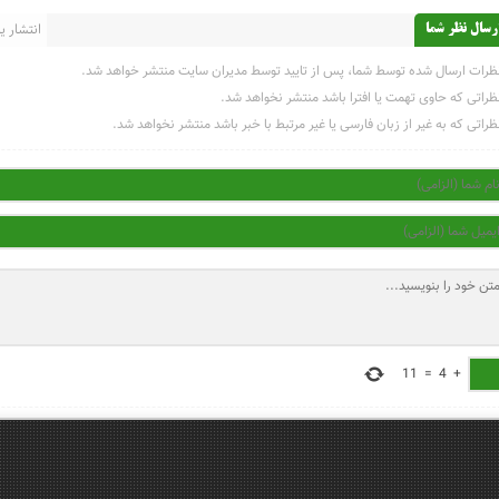
انتشار یاف
رسال نظر شما
ظرات ارسال شده توسط شما، پس از تایید توسط مدیران سایت منتشر خواهد شد.
ظراتی که حاوی تهمت یا افترا باشد منتشر نخواهد شد.
ظراتی که به غیر از زبان فارسی یا غیر مرتبط با خبر باشد منتشر نخواهد شد.
11
=
4
+