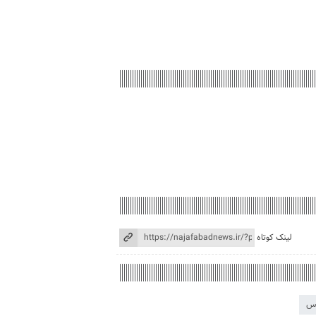
لینک کوتاه
دس