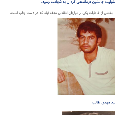
ولیت جانشین فرماندهی گردان به شهادت رسید.
بخشی از خاطرات یکی از مبارزان انقلابی نجف آباد که در دست چاپ است.
د مهدی طالب