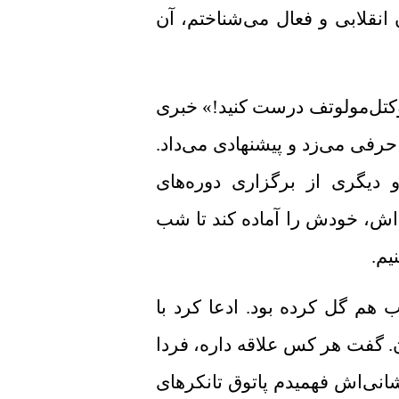
 انقلابی و فعال می‌شناختم، آن
کوکتل‌مولوتف درست کنید!» خبری
فی می‌زد و پیشنهادی می‌داد.
 دیگری از برگزاری دوره‌های
، خودش را آماده کند تا شب
یم.
 گل کرده بود. ادعا کرد با
. گفت هر کس علاقه داره، فردا
شانی‌اش فهمیدم پاتوق تانکر‌های