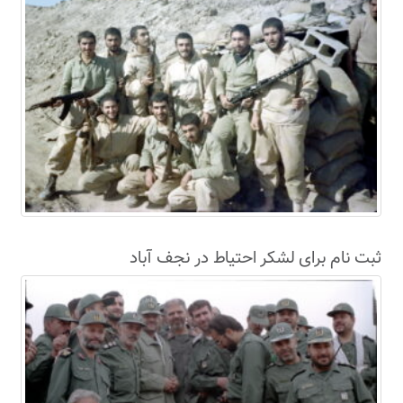
ثبت نام برای لشکر احتیاط در نجف آباد