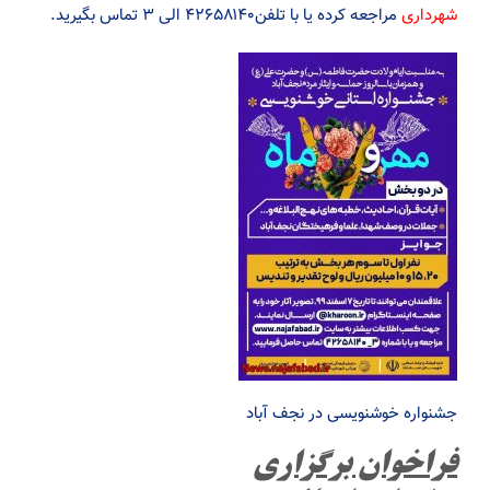
شهرداری
مراجعه کرده یا با تلفن۴۲۶۵۸۱۴۰ الی ۳ تماس بگیرید.
جشنواره خوشنویسی در نجف آباد
فراخوان برگزاری