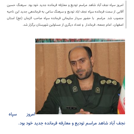
امروز سپاه نجف آباد شاهد مراسم تودیع و معارفه فرمانده جدید خود بود. سرهنگ حسین
آقایی از سمت فرمانده سپاه نجف اباد تودیع و سرهنگ ساعی به فرماندهی جدید این ناحیه
منصوب شد. مراسم با حضور سردار سلیمانی فرمانده سپاه صاحب الزمان (عج) استان
اصفهان، امام جمعه، فرماندار و تعداد دیگری از مسئولین شهرستان برگزار شد.
امروز سپاه
نجف آباد شاهد مراسم تودیع و معارفه فرمانده جدید خود بود.