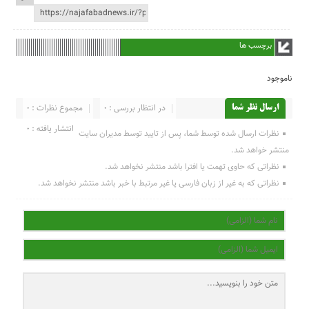
برچسب ها
ناموجود
در انتظار بررسی : 0
مجموع نظرات : 0
ارسال نظر شما
انتشار یافته : 0
نظرات ارسال شده توسط شما، پس از تایید توسط مدیران سایت
منتشر خواهد شد.
نظراتی که حاوی تهمت یا افترا باشد منتشر نخواهد شد.
نظراتی که به غیر از زبان فارسی یا غیر مرتبط با خبر باشد منتشر نخواهد شد.