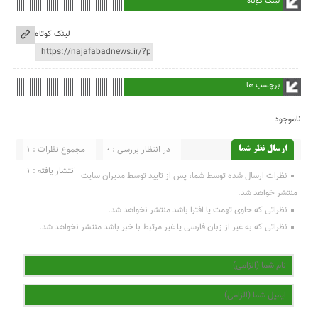
لینک کوتاه
لینک کوتاه
برچسب ها
ناموجود
در انتظار بررسی : 0
مجموع نظرات : 1
ارسال نظر شما
انتشار یافته : 1
نظرات ارسال شده توسط شما، پس از تایید توسط مدیران سایت
منتشر خواهد شد.
نظراتی که حاوی تهمت یا افترا باشد منتشر نخواهد شد.
نظراتی که به غیر از زبان فارسی یا غیر مرتبط با خبر باشد منتشر نخواهد شد.