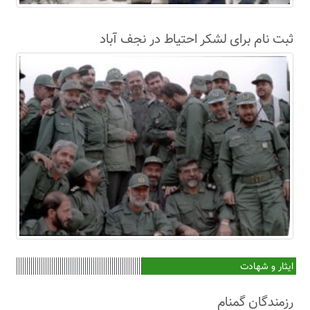
ثبت نام برای لشکر احتیاط در نجف آباد
ایثار و شهادت
رزمندگان گمنام