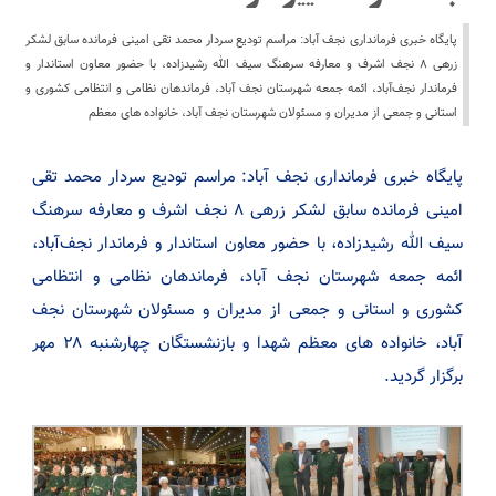
پایگاه خبری فرمانداری نجف آباد: مراسم تودیع سردار محمد تقی امینی فرمانده سابق لشکر
زرهی ۸ نجف اشرف و معارفه سرهنگ سیف الله رشیدزاده، با حضور معاون استاندار و
فرماندار نجف‌آباد، ائمه جمعه شهرستان نجف آباد، فرماندهان نظامی و انتظامی کشوری و
استانی و جمعی از مدیران و مسئولان شهرستان نجف آباد، خانواده های معظم
پایگاه خبری فرمانداری نجف آباد: مراسم تودیع سردار محمد تقی
امینی فرمانده سابق لشکر زرهی ۸ نجف اشرف و معارفه سرهنگ
سیف الله رشیدزاده، با حضور معاون استاندار و فرماندار نجف‌آباد،
ائمه جمعه شهرستان نجف آباد، فرماندهان نظامی و انتظامی
کشوری و استانی و جمعی از مدیران و مسئولان شهرستان نجف
آباد، خانواده های معظم شهدا و بازنشستگان چهارشنبه ۲۸ مهر
برگزار گردید.