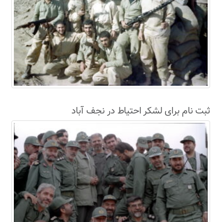
ثبت نام برای لشکر احتیاط در نجف آباد