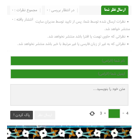
در انتظار بررسی : 0
مجموع نظرات : 0
ارسال نظر شما
انتشار یافته : 0
نظرات ارسال شده توسط شما، پس از تایید توسط مدیران سایت
منتشر خواهد شد.
نظراتی که حاوی تهمت یا افترا باشد منتشر نخواهد شد.
نظراتی که به غیر از زبان فارسی یا غیر مرتبط با خبر باشد منتشر نخواهد شد.
3
=
−
4
ارسال نظر
پاک کردن !