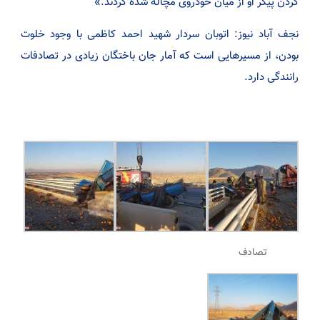
کردن پیکر او از میان خودروی مچاله شده کردند.»
نجف آباد نیوز: اتوبان سردار شهید احمد کاظمی با وجود خلوت
بودن، از مسیرهایی است که آمار جان باختگان زیادی در تصادفات
رانندگی دارد.
تصادف