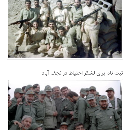
ثبت نام برای لشکر احتیاط در نجف آباد