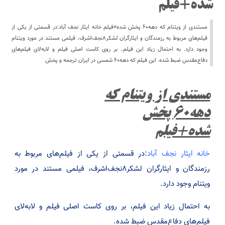
شده+فیلم
مستندی از ویتنام که دهه۶۰ پخش شده+فیلم خانه ایثار نجف آباد:در قسمتی از یکی از
فیلم‌های مربوط به رزمندگان و ایثارگران لشکر۸نجف‌اشرف، فیلمی مستند در مورد ویتنام
وجود دارد. به احتمال زیاد این فیلم، بر روی کاست اصلی فیلم و لابه‌لای فیلم‌های
دفاع‌مقدس ضبط شده. این فیلم که دهه۶۰ شمسی در ایران ترجمه و پخش
مستندی از ویتنام که
دهه۶۰ پخش
شده+فیلم
خانه ایثار نجف آباد
:در قسمتی از یکی از فیلم‌های مربوط به
رزمندگان و ایثارگران لشکر۸نجف‌اشرف، فیلمی مستند در مورد
ویتنام وجود دارد.
به احتمال زیاد این فیلم، بر روی کاست اصلی فیلم و لابه‌لای
فیلم‌های دفاع‌مقدس ضبط شده.