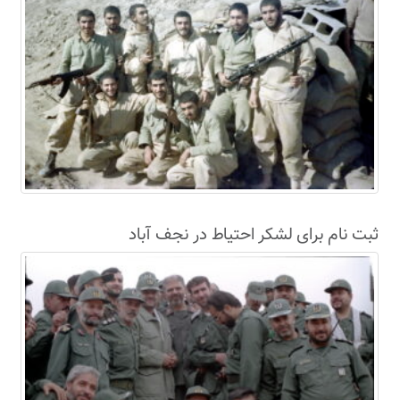
ثبت نام برای لشکر احتیاط در نجف آباد