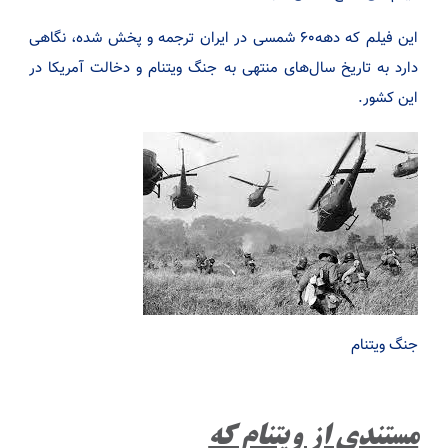
این فیلم که دهه۶۰ شمسی در ایران ترجمه و پخش شده، نگاهی
دارد به تاریخ سال‌های منتهی به جنگ ویتنام و دخالت آمریکا در
این کشور.
جنگ ویتنام
مستندی از ویتنام که