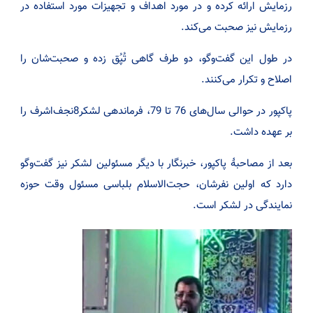
رزمایش ارائه کرده و در مورد اهداف و تجهیزات مورد استفاده در
رزمایش نیز صحبت می‌کند.
در طول این گفت‌وگو، دو طرف گاهی تُپُق زده و صحبت‌شان را
اصلاح و تکرار می‌کنند.
پاکپور در حوالی سال‌های 76 تا 79، فرماندهی لشکر8نجف‌اشرف را
بر عهده داشت.
بعد از مصاحبۀ پاکپور، خبرنگار با دیگر مسئولین لشکر نیز گفت‌وگو
دارد که اولین نفرشان، حجت‌الاسلام بلباسی مسئول وقت حوزه
نمایندگی در لشکر است.