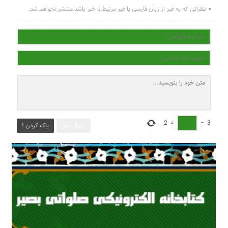
نظراتی که به غیر از زبان فارسی یا غیر مرتبط با خبر باشد منتشر نخواهد شد.
2
=
−
3
ارسال نظر
پاک کردن !