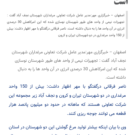
است
اصفهان – خبرگزاری مهر:مدیر عامل شرکت تعاونی مرغداران شهرستان نجف آباد گفت :
تجهیزات نیمی از واحد های طیور شهرستان نوسازی شده که این امرکاهش 30 درصدی
انرژی در آن واحد ها را به دنبال داشته است. ناصر فرقانی درگفتگو با مهر اظهار داشت: بیش
از 150 واحد مرغداری در دو شهرستان تیران و کرون
اصفهان – خبرگزاری مهر:مدیر عامل شرکت تعاونی مرغداران شهرستان
نجف آباد گفت : تجهیزات نیمی از واحد های طیور شهرستان نوسازی
شده که این امرکاهش 30 درصدی انرژی در آن واحد ها را به دنبال
داشته است.
ناصر فرقانی درگفتگو با مهر اظهار داشت: بیش از 150 واحد
مرغداری در دو شهرستان تیران و کرون و نجف آباد زیر مجموعه این
شرکت تعاونی هستند که ماهانه در حدود دو میلیون پانصد هزار
قطعه می توانند جوجه ریزی کنند.
وی با بیان اینکه بیشتر تولید مرغ گوشتی این دو شهرستان در استان