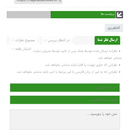
برچسب ها
کشاورزی
در انتظار بررسی : 0
مجموع نظرات : 0
ارسال نظر شما
انتشار یافته : 0
نظرات ارسال شده توسط شما، پس از تایید توسط مدیران سایت
منتشر خواهد شد.
نظراتی که حاوی تهمت یا افترا باشد منتشر نخواهد شد.
نظراتی که به غیر از زبان فارسی یا غیر مرتبط با خبر باشد منتشر نخواهد شد.