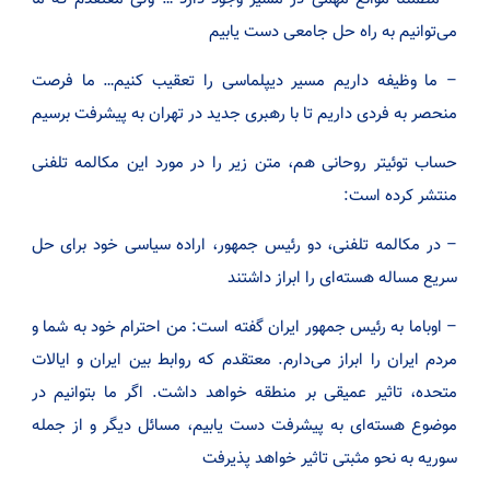
می‌توانیم به راه حل جامعی دست یابیم
– ما وظیفه داریم مسیر دیپلماسی را تعقیب کنیم… ما فرصت
منحصر به فردی داریم تا با رهبری جدید در تهران به پیشرفت برسیم
حساب توئیتر روحانی هم، متن زیر را در مورد این مکالمه تلفنی
منتشر کرده است:
– در مکالمه تلفنی، دو رئیس جمهور، اراده سیاسی خود برای حل
سریع مساله هسته‌ای را ابراز داشتند
– اوباما به رئیس جمهور ایران گفته است: من احترام خود به شما و
مردم ایران را ابراز می‌دارم. معتقدم که روابط بین ایران و ایالات
متحده، تاثیر عمیقی بر منطقه خواهد داشت. اگر ما بتوانیم در
موضوع هسته‌ای به پیشرفت دست یابیم، مسائل دیگر و از جمله
سوریه به نحو مثبتی تاثیر خواهد پذیرفت