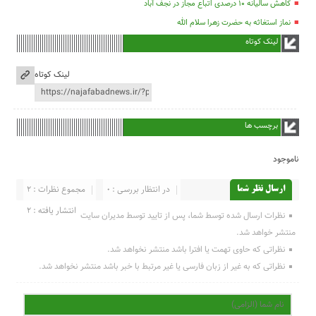
کاهش سالیانه ۱۰ درصدی اتباع مجاز در نجف آباد
نماز استغاثه به حضرت زهرا سلام الله
لینک کوتاه
لینک کوتاه
برچسب ها
ناموجود
در انتظار بررسی : 0
مجموع نظرات : 2
ارسال نظر شما
انتشار یافته : 2
نظرات ارسال شده توسط شما، پس از تایید توسط مدیران سایت
منتشر خواهد شد.
نظراتی که حاوی تهمت یا افترا باشد منتشر نخواهد شد.
نظراتی که به غیر از زبان فارسی یا غیر مرتبط با خبر باشد منتشر نخواهد شد.