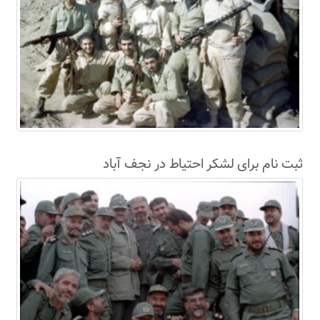
ثبت نام برای لشکر احتیاط در نجف آباد