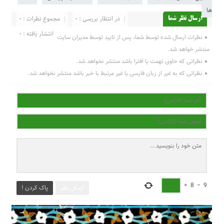
ها
در انتظار بررسی : 0
مجموع نظرات : 0
ارسال نظر شما
انتشار یافته : 0
نظرات ارسال شده توسط شما، پس از تایید توسط مدیران سایت
منتشر خواهد شد.
نظراتی که حاوی تهمت یا افترا باشد منتشر نخواهد شد.
نظراتی که به غیر از زبان فارسی یا غیر مرتبط با خبر باشد منتشر نخواهد شد.
=
8
−
9
ارسال نظر
پاک کردن !