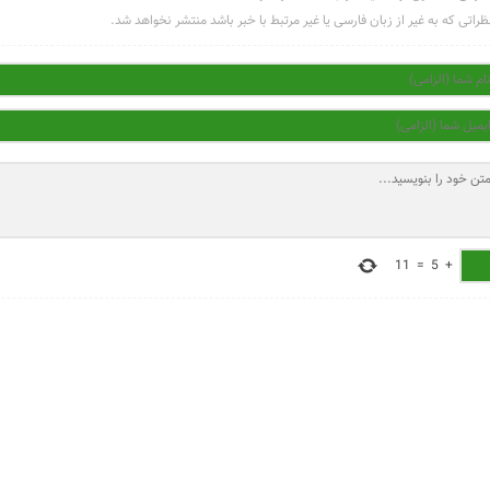
ظراتی که به غیر از زبان فارسی یا غیر مرتبط با خبر باشد منتشر نخواهد شد.
11
=
5
+