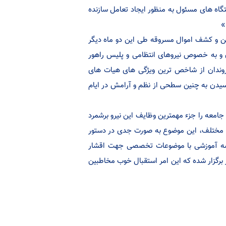
اه های مسئول به منظور ایجاد تعامل سازنده
»
ین و کشف اموال مسروقه طی این دو ماه دیگر
ان و به خصوص نیروهای انتظامی و پلیس راهور
روندان از شاخص ترین ویژگی های هیات های
سیدن به چنین سطحی از نظم و آرامش در ایام
معه را جزء مهمترین وظایف این نیرو برشمرد
م مختلف، این موضوع به صورت جدی در دستور
جلسه آموزشی با موضوعات تخصصی جهت اقشار
 برگزار شده که این امر استقبال خوب مخاطبین