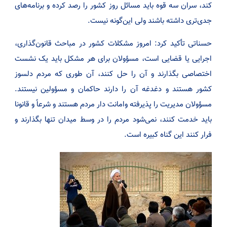
کند، سران سه قوه باید مسائل روز کشور را رصد کرده و برنامه‌های
جدی‌تری داشته باشند ولی این‌گونه نیست.
حسناتی تأکید کرد: امروز مشکلات کشور در مباحث قانون‌گذاری،
اجرایی یا قضایی است، مسؤولان برای هر مشکل باید یک نشست
اختصاصی بگذارند و آن را حل کنند، آن طوری که مردم دلسوز
کشور هستند و دغدغه آن را دارند حاکمان و مسؤولین نیستند.
مسؤولان مدیریت را پذیرفته وامانت دار مردم هستند و شرعاً و قانونا
باید خدمت کنند، نمی‌شود مردم را در وسط میدان تنها بگذارند و
فرار کنند این گناه کبیره است.