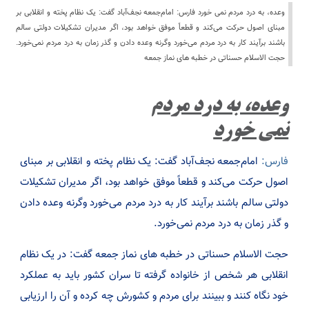
وعده، به درد مردم نمی خورد فارس: امام‌جمعه نجف‌آباد گفت: یک نظام پخته و انقلابی بر
مبنای اصول حرکت می‌کند و قطعاً موفق خواهد بود، اگر مدیران تشکیلات دولتی سالم
باشند برآیند کار به درد مردم می‌خورد وگرنه وعده دادن و گذر زمان به درد مردم نمی‌خورد.
حجت الاسلام حسناتی در خطبه های نماز جمعه
وعده، به درد مردم
نمی خورد
فارس:
امام‌جمعه نجف‌آباد گفت: یک نظام پخته و انقلابی بر مبنای
اصول حرکت می‌کند و قطعاً موفق خواهد بود، اگر مدیران تشکیلات
دولتی سالم باشند برآیند کار به درد مردم می‌خورد وگرنه وعده دادن
و گذر زمان به درد مردم نمی‌خورد.
حجت الاسلام حسناتی در خطبه های نماز جمعه گفت: در یک نظام
انقلابی هر شخص از خانواده گرفته تا سران کشور باید به عملکرد
خود نگاه کنند و ببینند برای مردم و کشورش چه کرده و آن را ارزیابی