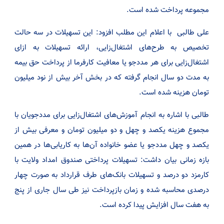
مجموعه پرداخت شده است.
علی طالبی با اعلام این مطلب افزود: این تسهیلات در سه حالت
تخصیص به طرح‌های اشتغال‌زایی، ارائه تسهیلات به ازای
اشتغال‌زایی برای هر مددجو یا معافیت کارفرما از پرداخت حق بیمه
به مدت دو سال انجام گرفته که در بخش آخر بیش از نود میلیون
تومان هزینه شده است.
طالبی با اشاره به انجام آموزش‌های اشتغال‌زایی برای مددجویان با
مجموع هزینه یکصد و چهل و دو میلیون تومان و معرفی بیش از
یکصد و چهل مددجو یا عضو خانواده آن‌ها به کاریابی‌ها در همین
بازه زمانی بیان داشت: تسهیلات پرداختی صندوق امداد ولایت با
کارمزد دو درصد و تسهیلات بانک‌های طرف قرارداد به صورت چهار
درصدی محاسبه شده و زمان بازپرداخت نیز طی سال جاری از پنج
به هفت سال افزایش پیدا کرده است.