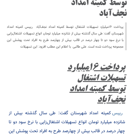
توسط کمیته امداد
نجف‌آباد
پرداخت ۱۶میلیارد تسهیلات اشتغال توسط کمیته امداد نجف‌آباد رییس کمیته امداد
شهرستان گفت: طی سال گذشته بیش از شانزده میلیارد تومان انواع تسهیلات اشتغال‌زایی
با نرخ سود دو تا چهار درصد در قالب بیش از چهارصد طرح به افراد تحت پوشش این
مجموعه پرداخت شده است. علی طالبی با اعلام این مطلب افزود: این تسهیلات
پرداخت ۱۶میلیارد
تسهیلات اشتغال
توسط کمیته امداد
نجف‌آباد
رییس
کمیته امداد شهرستان گفت: طی سال گذشته بیش از
شانزده میلیارد تومان انواع تسهیلات اشتغال‌زایی با نرخ سود دو تا
چهار درصد در قالب بیش از چهارصد طرح به افراد تحت پوشش این