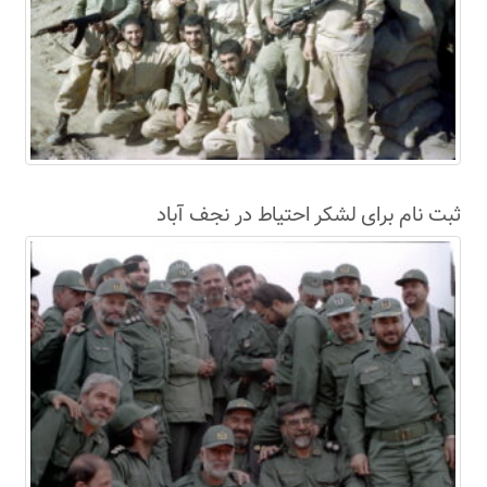
ثبت نام برای لشکر احتیاط در نجف آباد