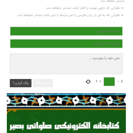
منتشر خواهد شد.
نظراتی که حاوی تهمت یا افترا باشد منتشر نخواهد شد.
نظراتی که به غیر از زبان فارسی یا غیر مرتبط با خبر باشد منتشر نخواهد شد.
1
=
−
2
ارسال نظر
پاک کردن !