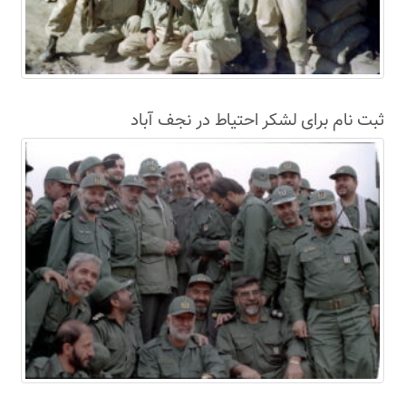
ثبت نام برای لشکر احتیاط در نجف آباد