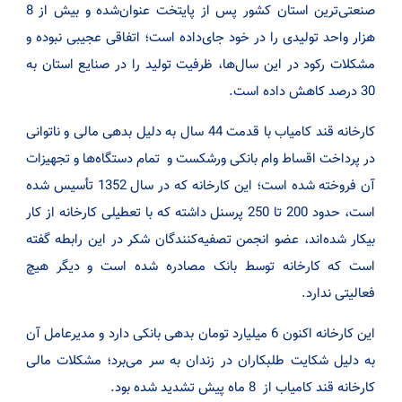
صنعتی‌ترین استان کشور پس از پایتخت عنوان‌شده و بیش از 8
هزار واحد تولیدی را در خود جای‌داده است؛ اتفاقی عجیبی نبوده و
مشکلات رکود در این سال‌ها، ظرفیت تولید را در صنایع استان به
30 درصد کاهش داده است.
کارخانه قند کامیاب با قدمت 44 سال به دلیل بدهی مالی و ناتوانی
در پرداخت اقساط وام بانکی ورشکست و تمام دستگاه‌ها و تجهیزات
آن فروخته شده است؛ این کارخانه که در سال 1352 تأسیس شده
است، حدود 200 تا 250 پرسنل داشته که با تعطیلی کارخانه از کار
بیکار شده‌اند، عضو انجمن تصفیه‌کنندگان شکر در این رابطه گفته
است که کارخانه توسط بانک مصادره شده است و دیگر هیچ
فعالیتی ندارد.
این کارخانه اکنون 6 میلیارد تومان بدهی بانکی دارد و مدیرعامل آن
به دلیل شکایت طلبکاران در زندان به سر می‌برد؛ مشکلات مالی
کارخانه قند کامیاب از 8 ماه پیش تشدید شده بود.