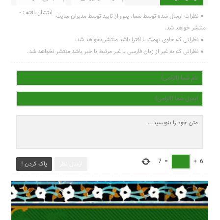
انتشار یافته : 0
نظرات ارسال شده توسط شما، پس از تایید توسط مدیران سایت
منتشر خواهد شد.
نظراتی که حاوی تهمت یا افترا باشد منتشر نخواهد شد.
نظراتی که به غیر از زبان فارسی یا غیر مرتبط با خبر باشد منتشر نخواهد شد.
7
=
+
6
ارسال نظر
پاک کردن !