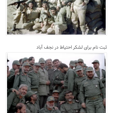
ثبت نام برای لشکر احتیاط در نجف آباد