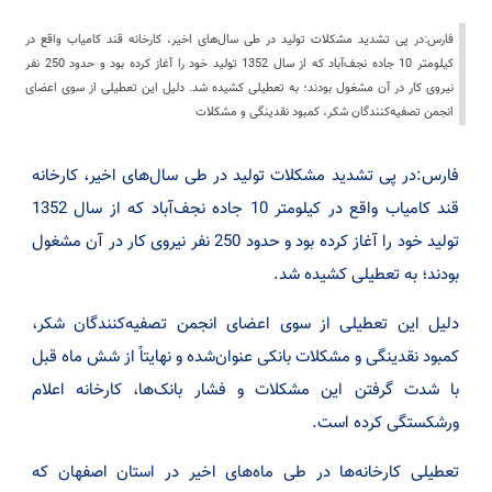
فارس:در پی تشدید مشکلات تولید در طی سال‌های اخیر، کارخانه قند کامیاب واقع در
کیلومتر 10 جاده نجف‌آباد که از سال 1352 تولید خود را آغاز کرده بود و حدود 250 نفر
نیروی کار در آن مشغول بودند؛ به تعطیلی کشیده شد. دلیل این تعطیلی از سوی اعضای
انجمن تصفیه‌کنندگان شکر، کمبود نقدینگی و مشکلات
فارس:در پی تشدید مشکلات تولید در طی سال‌های اخیر، کارخانه
قند کامیاب واقع در کیلومتر 10 جاده نجف‌آباد که از سال 1352
تولید خود را آغاز کرده بود و حدود 250 نفر نیروی کار در آن مشغول
بودند؛ به تعطیلی کشیده شد.
دلیل این تعطیلی از سوی اعضای انجمن تصفیه‌کنندگان شکر،
کمبود نقدینگی و مشکلات بانکی عنوان‌شده و نهایتاً از شش ماه قبل
با شدت گرفتن این مشکلات و فشار بانک‌ها، کارخانه اعلام
ورشکستگی کرده است.
تعطیلی کارخانه‌ها در طی ماه‌های اخیر در استان اصفهان که