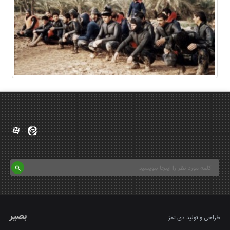
بصیر
طراحی و تولید
دی تمز