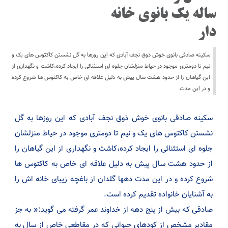
ساله یک بانوی خانه
دار
سکینه صادقی بانوی خوش ذوق نجف آبادی که این روزها به گل نشستن کاکتوس های یک و
نیم تا دومتری موجود در حیاط منزلشان جلوه ای استثنائی را ایجاد کرده،کاشت و نگهداری از
این گیاهان را از حدود هشت سال پیش به دلیل علاقه ای خاص به کاکتوس ها شروع کرده
و در این مدت
سکینه صادقی بانوی خوش ذوق نجف آبادی که این روزها به گل
نشستن کاکتوس های یک و نیم تا دومتری موجود در حیاط منزلشان
جلوه ای استثنائی را ایجاد کرده،کاشت و نگهداری از این گیاهان را
از حدود هشت سال پیش به دلیل علاقه ای خاص به کاکتوس ها
شروع کرده و در این مدت دهها گلدان از باغچه زیبای خانه اش را
به آشنایان خانواده تقدیم کرده است.
صادقی که بیش از پنج دهه از خداوند عمر گرفته می گوید:« به جز
مقادیر مشخص از کودهای حیوانی که در مقاطعی خاص از سال به