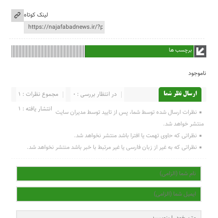
لینک کوتاه
برچسب ها
ناموجود
در انتظار بررسی : 0
مجموع نظرات : 1
ارسال نظر شما
انتشار یافته : 1
نظرات ارسال شده توسط شما، پس از تایید توسط مدیران سایت
منتشر خواهد شد.
نظراتی که حاوی تهمت یا افترا باشد منتشر نخواهد شد.
نظراتی که به غیر از زبان فارسی یا غیر مرتبط با خبر باشد منتشر نخواهد شد.