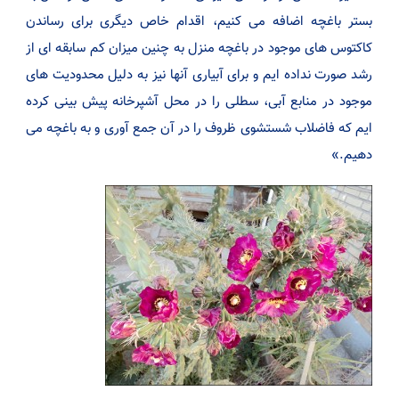
بستر باغچه اضافه می کنیم، اقدام خاص دیگری برای رساندن
کاکتوس های موجود در باغچه منزل به چنین میزان کم سابقه ای از
رشد صورت نداده ایم و برای آبیاری آنها نیز به دلیل محدودیت های
موجود در منابع آبی، سطلی را در محل آشپرخانه پیش بینی کرده
ایم که فاضلاب شستشوی ظروف را در آن جمع آوری و به باغچه می
دهیم.»