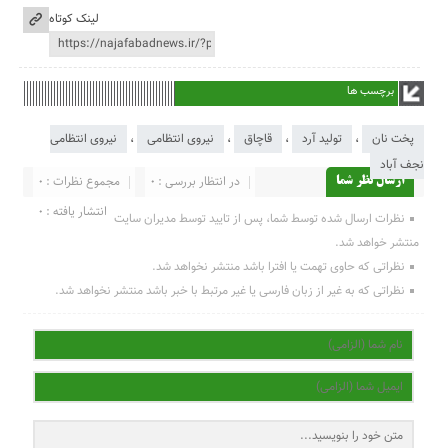
لینک کوتاه
برچسب ها
پخت نان
،
تولید آرد
،
قاچاق
،
نیروی انتظامی
،
نیروی انتظامی
نجف آباد
در انتظار بررسی : 0
مجموع نظرات : 0
ارسال نظر شما
انتشار یافته : 0
نظرات ارسال شده توسط شما، پس از تایید توسط مدیران سایت
منتشر خواهد شد.
نظراتی که حاوی تهمت یا افترا باشد منتشر نخواهد شد.
نظراتی که به غیر از زبان فارسی یا غیر مرتبط با خبر باشد منتشر نخواهد شد.