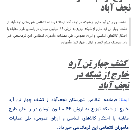
نجف آباد
کشف چهار تن آرد خارج از شبکه در نجف آباد ایمنا: فرمانده انتظامی شهرستان نجف‌آباد از
کشف چهار تن آرد خارج از شبکه توزیع به ارزش ۴۶ میلیون تومان در راستای طرح مقابله با
احتکار کالاهای اساسی و ارزاق عمومی، طی عملیات مأموران انتظامی این فرماندهی خبر
داد. سرهنگ میثم گوهری آرانی اظهار کرد: مأموران
کشف چهار تن آرد
خارج از شبکه در
نجف آباد
ایمنا:
فرمانده انتظامی شهرستان نجف‌آباد از کشف چهار تن آرد
خارج از شبکه توزیع به ارزش ۴۶ میلیون تومان در راستای طرح
مقابله با احتکار کالاهای اساسی و ارزاق عمومی، طی عملیات
مأموران انتظامی این فرماندهی خبر داد.