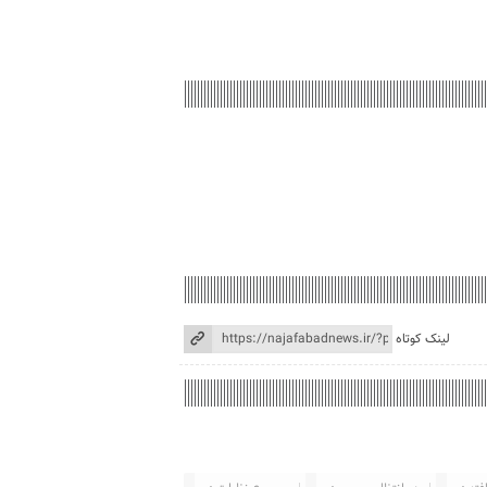
لینک کوتاه