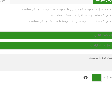
انتشار یاف
رسال نظر شما
ظرات ارسال شده توسط شما، پس از تایید توسط مدیران سایت منتشر خواهد شد.
ظراتی که حاوی تهمت یا افترا باشد منتشر نخواهد شد.
ظراتی که به غیر از زبان فارسی یا غیر مرتبط با خبر باشد منتشر نخواهد شد.
=
8