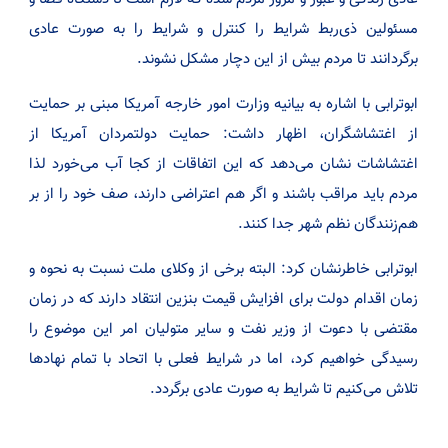
مسئولین ذی‌ربط شرایط را کنترل و شرایط را به صورت عادی
برگردانند تا مردم بیش از این دچار مشکل نشوند.
ابوترابی با اشاره به بیانیه وزارت امور خارجه آمریکا مبنی بر حمایت
از اغتشاشگران، اظهار داشت: حمایت دولتمردان آمریکا از
اغتشاشات نشان می‌دهد که این اتفاقات از کجا آب می‌خورد لذا
مردم باید مراقب باشند و اگر هم اعتراضی دارند، صف خود را از بر
هم‌زنندگان نظم شهر جدا کنند.
ابوترابی خاطرنشان کرد: البته برخی از وکلای ملت نسبت به نحوه و
زمان اقدام دولت برای افزایش قیمت بنزین انتقاد دارند که در زمان
مقتضی با دعوت از وزیر نفت و سایر متولیان امر این موضوع را
رسیدگی خواهیم کرد، اما در شرایط فعلی با اتحاد با تمام نهاد‌ها
تلاش می‌کنیم تا شرایط به صورت عادی برگردد.