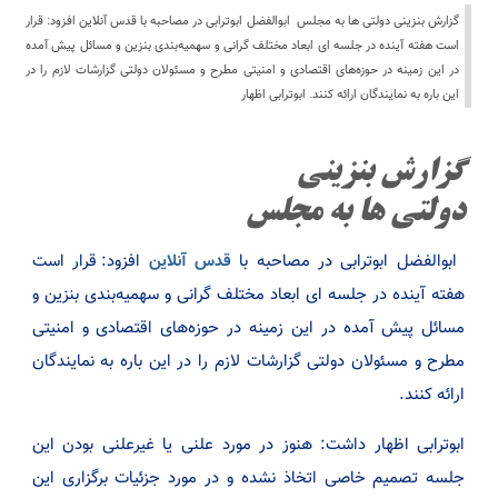
گزارش بنزینی دولتی ها به مجلس ابوالفضل ابوترابی‌ در مصاحبه با قدس آنلاین افزود:‌ قرار
است هفته آینده در جلسه ای ابعاد مختلف گرانی و سهمیه‌بندی بنزین و مسائل پیش آمده
در این زمینه در حوزه‌های اقتصادی و امنیتی مطرح و مسئولان دولتی گزارشات لازم را در
این باره به نمایندگان ارائه کنند. ابوترابی اظهار
گزارش بنزینی
دولتی ها به مجلس
ابوالفضل ابوترابی‌ در مصاحبه با
قدس آنلاین
افزود:‌ قرار است
هفته آینده در جلسه ای ابعاد مختلف گرانی و سهمیه‌بندی بنزین و
مسائل پیش آمده در این زمینه در حوزه‌های اقتصادی و امنیتی
مطرح و مسئولان دولتی گزارشات لازم را در این باره به نمایندگان
ارائه کنند.
ابوترابی اظهار داشت:‌ هنوز در مورد علنی یا غیرعلنی بودن این
جلسه تصمیم خاصی اتخاذ نشده و در مورد جزئیات برگزاری این