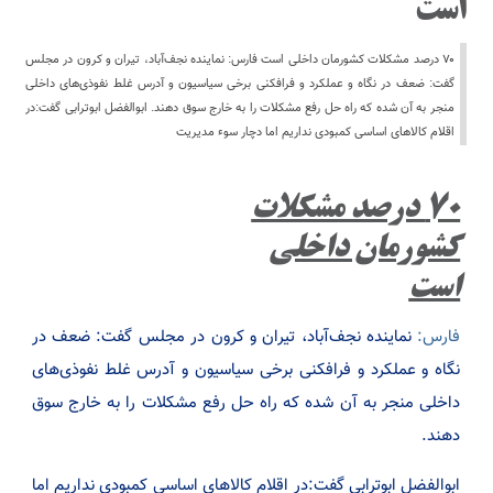
است
۷۰ درصد مشکلات کشورمان داخلی است فارس: نماینده نجف‌آباد، تیران و کرون در مجلس
گفت: ضعف در نگاه و عملکرد و فرافکنی برخی سیاسیون و آدرس غلط نفوذی‌های داخلی
منجر به آن شده که راه حل رفع مشکلات را به خارج سوق دهند. ابوالفضل ابوترابی گفت:در
اقلام کالاهای اساسی کمبودی نداریم اما دچار سوء مدیریت
۷۰ درصد مشکلات
کشورمان داخلی
است
فارس:
نماینده نجف‌آباد، تیران و کرون در مجلس گفت: ضعف در
نگاه و عملکرد و فرافکنی برخی سیاسیون و آدرس غلط نفوذی‌های
داخلی منجر به آن شده که راه حل رفع مشکلات را به خارج سوق
دهند.
ابوالفضل ابوترابی گفت:در اقلام کالاهای اساسی کمبودی نداریم اما