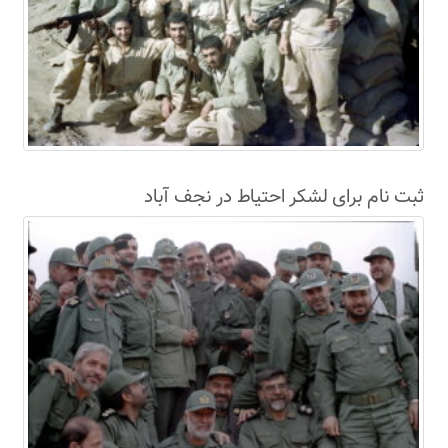
ثبت نام برای لشکر احتیاط در نجف آباد