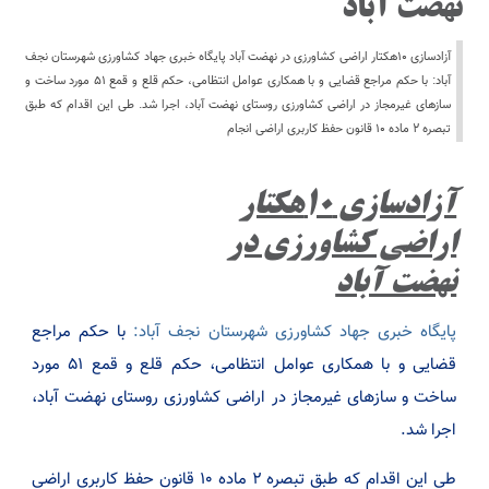
نهضت آباد
آزادسازی ۱۰هکتار اراضی کشاورزی در نهضت آباد پایگاه خبری جهاد کشاورزی شهرستان نجف
آباد: با حکم مراجع قضایی و با همکاری عوامل انتظامی، حکم قلع و قمع ۵۱ مورد ساخت و
سازهای غیرمجاز در اراضی کشاورزی روستای نهضت آباد، اجرا شد. طی این اقدام که طبق
تبصره ۲ ماده ۱۰ قانون حفظ کاربری اراضی انجام
آزادسازی ۱۰هکتار
اراضی کشاورزی در
نهضت آباد
پایگاه خبری جهاد کشاورزی شهرستان نجف آباد:
با حکم مراجع
قضایی و با همکاری عوامل انتظامی، حکم قلع و قمع ۵۱ مورد
ساخت و سازهای غیرمجاز در اراضی کشاورزی روستای نهضت آباد،
اجرا شد.
طی این اقدام که طبق تبصره ۲ ماده ۱۰ قانون حفظ کاربری اراضی