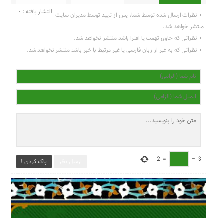
انتشار یافته : 0
نظرات ارسال شده توسط شما، پس از تایید توسط مدیران سایت
منتشر خواهد شد.
نظراتی که حاوی تهمت یا افترا باشد منتشر نخواهد شد.
نظراتی که به غیر از زبان فارسی یا غیر مرتبط با خبر باشد منتشر نخواهد شد.
2
=
−
3
ارسال نظر
پاک کردن !