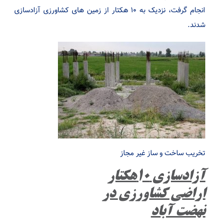
انجام گرفت، نزدیک به ۱۰ هکتار از زمین های کشاورزی آزادسازی
شدند.
تخریب ساخت و ساز غیر مجاز
آزادسازی ۱۰هکتار
اراضی کشاورزی در
نهضت آباد