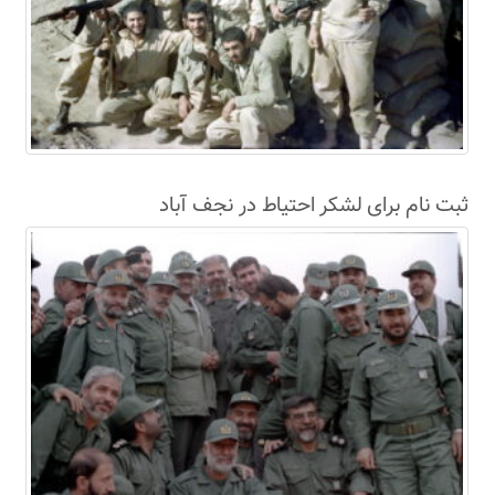
ثبت نام برای لشکر احتیاط در نجف آباد