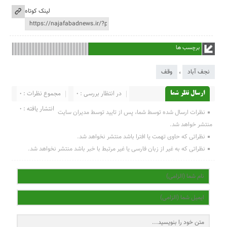
لینک کوتاه
برچسب ها
نجف آباد
،
وقف
در انتظار بررسی : 0
مجموع نظرات : 0
ارسال نظر شما
انتشار یافته : 0
نظرات ارسال شده توسط شما، پس از تایید توسط مدیران سایت
منتشر خواهد شد.
نظراتی که حاوی تهمت یا افترا باشد منتشر نخواهد شد.
نظراتی که به غیر از زبان فارسی یا غیر مرتبط با خبر باشد منتشر نخواهد شد.