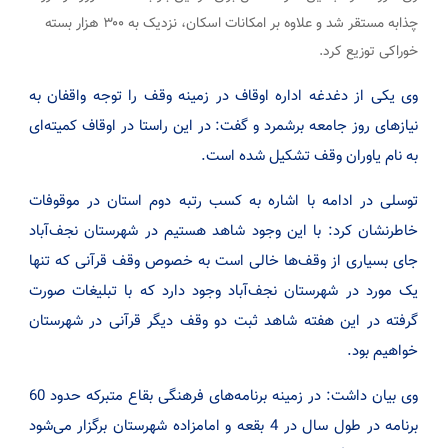
چذابه مستقر شد و علاوه بر امکانات اسکان، نزدیک به ۳۰۰ هزار بسته
خوراکی توزیع کرد.
وی یکی از دغدغه اداره اوقاف در زمینه وقف را توجه واقفان به
نیازهای روز جامعه برشمرد و گفت: در این راستا در اوقاف کمیته‌ای
به نام یاوران وقف تشکیل شده است.
توسلی در ادامه با اشاره به کسب رتبه دوم استان در موقوفات
خاطرنشان کرد: با این وجود شاهد هستیم در شهرستان نجف‌آباد
جای بسیاری از وقف‌ها خالی است به‌ خصوص وقف قرآنی که تنها
یک مورد در شهرستان نجف‌آباد وجود دارد که با تبلیغات صورت
گرفته در این هفته شاهد ثبت دو وقف دیگر قرآنی در شهرستان
خواهیم بود.
وی بیان داشت: در زمینه برنامه‌های فرهنگی بقاع متبرکه حدود 60
برنامه در طول سال در 4 بقعه و امامزاده شهرستان برگزار می‌شود