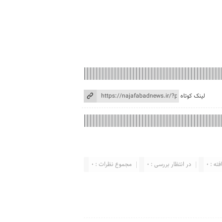
لینک کوتاه
ته : 0
در انتظار بررسی : 0
مجموع نظرات : 0