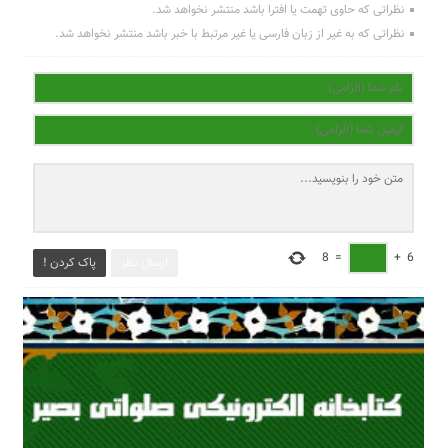
نظراتی که حاوی تهمت یا افترا باشد منتشر نخواهد شد.
نظراتی که به غیر از زبان فارسی یا غیر مرتبط با خبر باشد منتشر نخواهد شد.
8
=
+
6
ارسال نظر
پاک کردن !