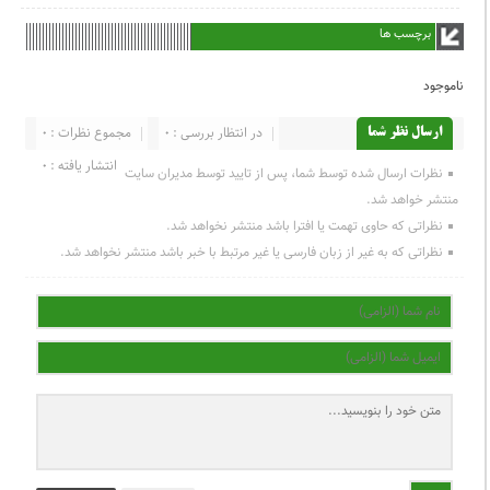
برچسب ها
ناموجود
در انتظار بررسی : 0
مجموع نظرات : 0
ارسال نظر شما
انتشار یافته : 0
نظرات ارسال شده توسط شما، پس از تایید توسط مدیران سایت
منتشر خواهد شد.
نظراتی که حاوی تهمت یا افترا باشد منتشر نخواهد شد.
نظراتی که به غیر از زبان فارسی یا غیر مرتبط با خبر باشد منتشر نخواهد شد.