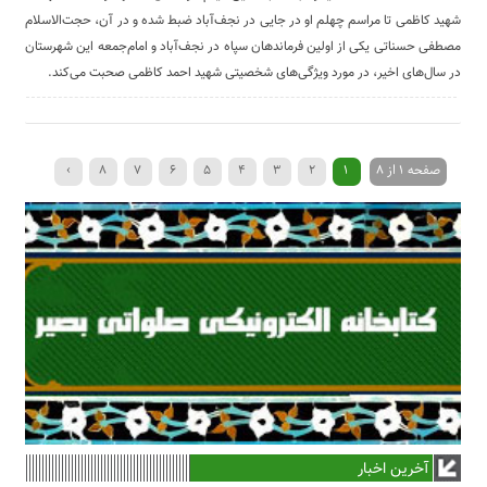
شهید کاظمی تا مراسم چهلم او در جایی در نجف‌آباد ضبط شده و در آن، حجت‌الاسلام
مصطفی حسناتی یکی از اولین فرماندهان سپاه در نجف‌آباد و امام‌جمعه این شهرستان
در سال‌های اخیر، در مورد ویژگی‌های شخصیتی شهید احمد کاظمی صحبت می‌کند.
صفحه 1 از 8
1
2
3
4
5
6
7
8
›
آخرین اخبار