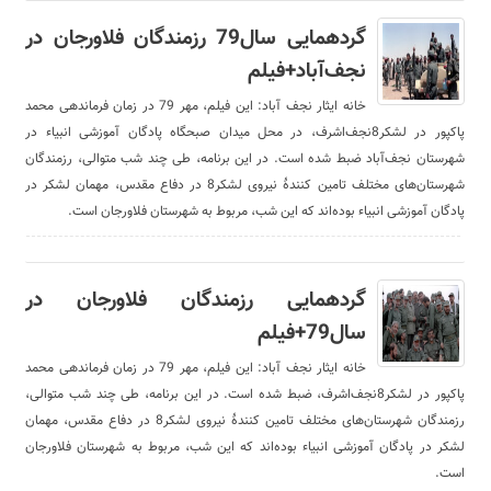
گردهمایی سال79 رزمندگان فلاورجان در
نجف‌آباد+فیلم
خانه ایثار نجف آباد: این فیلم، مهر 79 در زمان فرماندهی محمد
پاکپور در لشکر8نجف‌اشرف، در محل میدان صبحگاه پادگان آموزشی انبیاء در
شهرستان نجف‌آباد ضبط شده است. در این برنامه، طی چند شب متوالی، رزمندگان
شهرستان‌های مختلف تامین کنندۀ نیروی لشکر8 در دفاع مقدس، مهمان لشکر در
پادگان آموزشی انبیاء بوده‌اند که این شب، مربوط به شهرستان فلاورجان است.
گردهمایی رزمندگان فلاورجان در
سال79+فیلم
خانه ایثار نجف آباد: این فیلم، مهر 79 در زمان فرماندهی محمد
پاکپور در لشکر8نجف‌اشرف، ضبط شده است. در این برنامه، طی چند شب متوالی،
رزمندگان شهرستان‌های مختلف تامین کنندۀ نیروی لشکر8 در دفاع مقدس، مهمان
لشکر در پادگان آموزشی انبیاء بوده‌اند که این شب، مربوط به شهرستان فلاورجان
است.